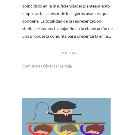
coincidido en la insuficienciadel planteamiento
empresarial, a pesar de los ligeros avances que
contiene. La totalidad de la representación
sindical estamos trabajando en la elaboración de
una propuesta conjunta para presentarla en la…
LEER MÁS
Comisiones Obreras Ibercaja