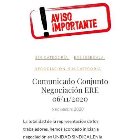
SIN CATEGORÍA
ERE IBERCAJA
,
NEGOCIACIÓN
,
SIN CATEGORÍA
Comunicado Conjunto
Negociación ERE
06/11/2020
6 noviembre 2020
La totalidad de la representación de los
trabajadores, hemos acordado iniciarla
negociación en UNIDAD SINDICAL.En la