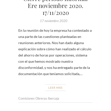
Ere noviembre 2020.
17/11/2020
17 noviembre 2020
En la reunión de hoy la empresa ha contestado a
una parte de las cuestiones planteadas en
reuniones anteriores. Nos han dado alguna
explicación sobre cómo han realizado el cálculo
del ahorro de horas por operaciones, sistema
con el que hemos mostrado nuestra
disconformidad, y nos ha entregado parte de la
documentación que teníamos solicitada,…
LEER MÁS
Comisiones Obreras Ibercaja