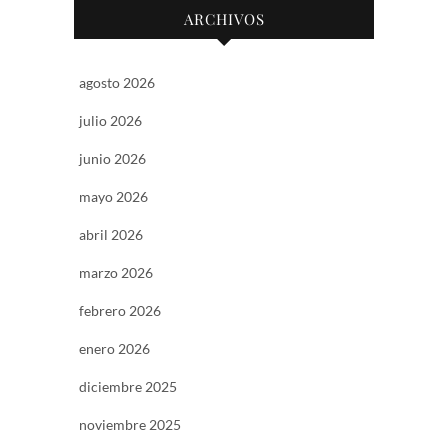
ARCHIVOS
agosto 2026
julio 2026
junio 2026
mayo 2026
abril 2026
marzo 2026
febrero 2026
enero 2026
diciembre 2025
noviembre 2025