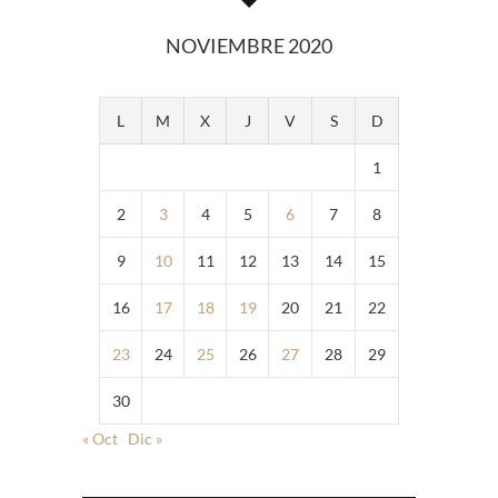
NOVIEMBRE 2020
L
M
X
J
V
S
D
1
2
3
4
5
6
7
8
9
10
11
12
13
14
15
16
17
18
19
20
21
22
23
24
25
26
27
28
29
30
« Oct
Dic »