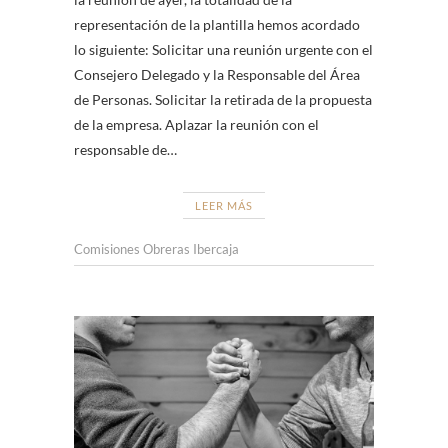
representación de la plantilla hemos acordado
lo siguiente: Solicitar una reunión urgente con el
Consejero Delegado y la Responsable del Área
de Personas. Solicitar la retirada de la propuesta
de la empresa. Aplazar la reunión con el
responsable de…
LEER MÁS
Comisiones Obreras Ibercaja