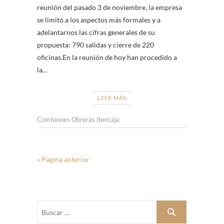
reunión del pasado 3 de noviembre, la empresa
se limitó a los aspectos más formales y a
adelantarnos las cifras generales de su
propuesta: 790 salidas y cierre de 220
oficinas.En la reunión de hoy han procedido a
la…
LEER MÁS
Comisiones Obreras Ibercaja
« Página anterior
Buscar
…