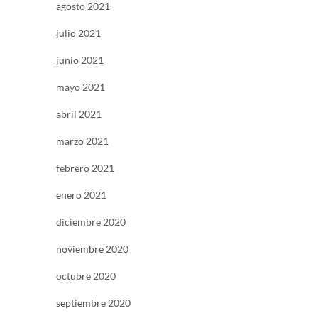
agosto 2021
julio 2021
junio 2021
mayo 2021
abril 2021
marzo 2021
febrero 2021
enero 2021
diciembre 2020
noviembre 2020
octubre 2020
septiembre 2020