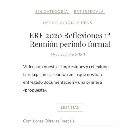
SIN CATEGORÍA
ERE IBERCAJA
,
NEGOCIACIÓN
,
VÍDEOS
ERE 2020 Reflexiones 1ª
Reunión periodo formal
19 noviembre 2020
Vídeo con nuestras impresiones y reflexiones
tras la primera reunión en la que nos han
entregado documentación y una primera
«propuesta».
LEER MÁS
Comisiones Obreras Ibercaja