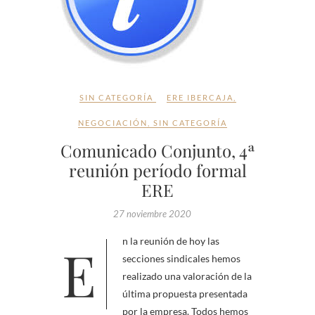
SIN CATEGORÍA
ERE IBERCAJA
,
NEGOCIACIÓN
,
SIN CATEGORÍA
Comunicado Conjunto, 4ª
reunión período formal
ERE
27 noviembre 2020
En la reunión de hoy las
secciones sindicales hemos
realizado una valoración de la
última propuesta presentada
por la empresa. Todos hemos