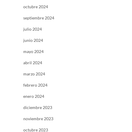
octubre 2024
septiembre 2024
julio 2024
junio 2024
mayo 2024
abril 2024
marzo 2024
febrero 2024
enero 2024
diciembre 2023
noviembre 2023
octubre 2023