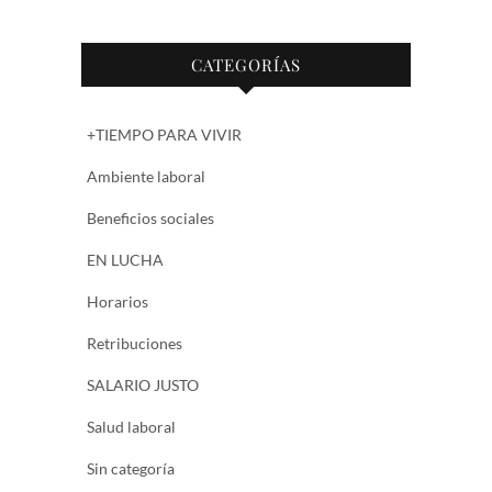
CATEGORÍAS
+TIEMPO PARA VIVIR
Ambiente laboral
Beneficios sociales
EN LUCHA
Horarios
Retribuciones
SALARIO JUSTO
Salud laboral
Sin categoría