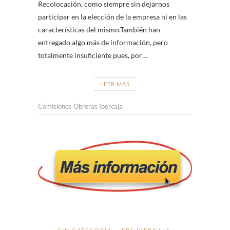
Recolocación, como siempre sin dejarnos
participar en la elección de la empresa ni en las
características del mismo.También han
entregado algo más de información, pero
totalmente insuficiente pues, por…
LEER MÁS
Comisiones Obreras Ibercaja