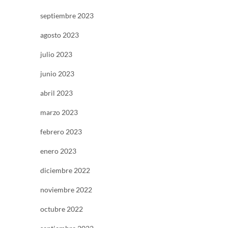
septiembre 2023
agosto 2023
julio 2023
junio 2023
abril 2023
marzo 2023
febrero 2023
enero 2023
diciembre 2022
noviembre 2022
octubre 2022