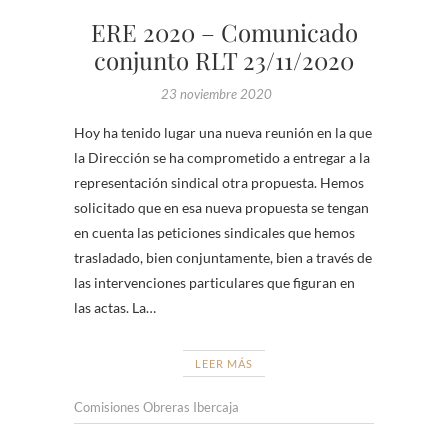
ERE 2020 – Comunicado
conjunto RLT 23/11/2020
23 noviembre 2020
Hoy ha tenido lugar una nueva reunión en la que
la Dirección se ha comprometido a entregar a la
representación sindical otra propuesta. Hemos
solicitado que en esa nueva propuesta se tengan
en cuenta las peticiones sindicales que hemos
trasladado, bien conjuntamente, bien a través de
las intervenciones particulares que figuran en
las actas. La…
LEER MÁS
Comisiones Obreras Ibercaja