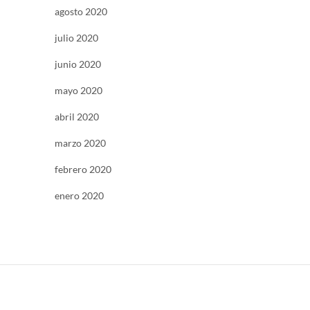
agosto 2020
julio 2020
junio 2020
mayo 2020
abril 2020
marzo 2020
febrero 2020
enero 2020