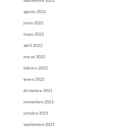
septiembre 2022
agosto 2022
junio 2022
mayo 2022
abril 2022
marzo 2022
febrero 2022
enero 2022
diciembre 2021
noviembre 2021
octubre 2021
septiembre 2021