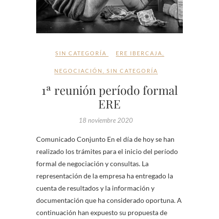
SIN CATEGORÍA
ERE IBERCAJA
,
NEGOCIACIÓN
,
SIN CATEGORÍA
1ª reunión período formal
ERE
18 noviembre 2020
Comunicado Conjunto En el día de hoy se han
realizado los trámites para el inicio del período
formal de negociación y consultas. La
representación de la empresa ha entregado la
cuenta de resultados y la información y
documentación que ha considerado oportuna. A
continuación han expuesto su propuesta de