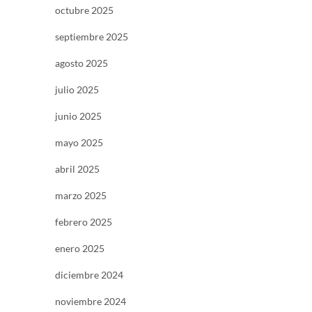
octubre 2025
septiembre 2025
agosto 2025
julio 2025
junio 2025
mayo 2025
abril 2025
marzo 2025
febrero 2025
enero 2025
diciembre 2024
noviembre 2024