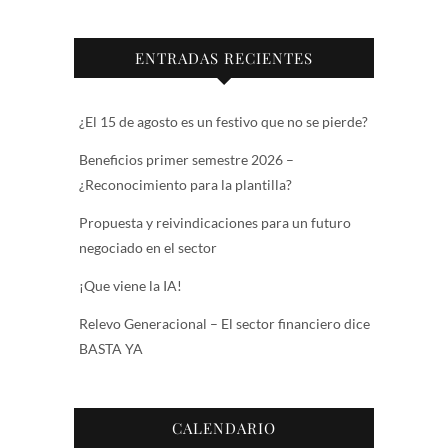
ENTRADAS RECIENTES
¿El 15 de agosto es un festivo que no se pierde?
Beneficios primer semestre 2026 –
¿Reconocimiento para la plantilla?
Propuesta y reivindicaciones para un futuro
negociado en el sector
¡Que viene la IA!
Relevo Generacional – El sector financiero dice
BASTA YA
CALENDARIO