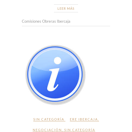
LEER MÁS
Comisiones Obreras Ibercaja
SIN CATEGORÍA
ERE IBERCAJA
,
NEGOCIACIÓN
,
SIN CATEGORÍA