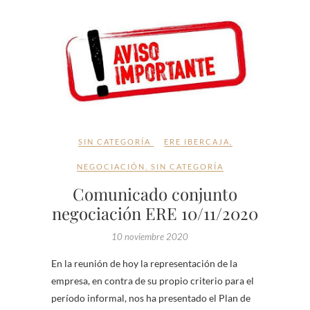
SIN CATEGORÍA
ERE IBERCAJA
,
NEGOCIACIÓN
,
SIN CATEGORÍA
Comunicado conjunto
negociación ERE 10/11/2020
10 noviembre 2020
En la reunión de hoy la representación de la
empresa, en contra de su propio criterio para el
período informal, nos ha presentado el Plan de