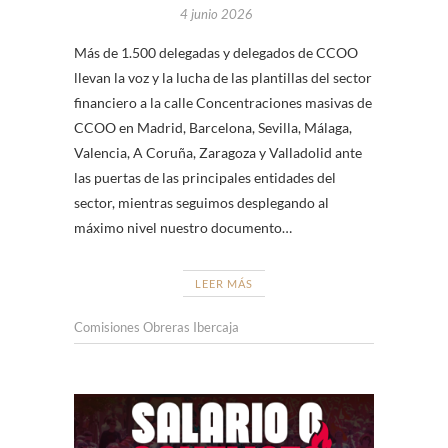
4 junio 2026
Más de 1.500 delegadas y delegados de CCOO
llevan la voz y la lucha de las plantillas del sector
financiero a la calle Concentraciones masivas de
CCOO en Madrid, Barcelona, Sevilla, Málaga,
Valencia, A Coruña, Zaragoza y Valladolid ante
las puertas de las principales entidades del
sector, mientras seguimos desplegando al
máximo nivel nuestro documento…
LEER MÁS
Comisiones Obreras Ibercaja