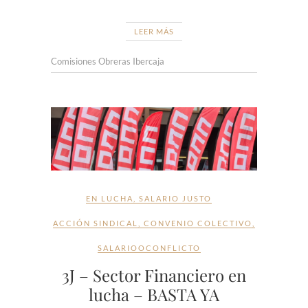
LEER MÁS
Comisiones Obreras Ibercaja
EN LUCHA
,
SALARIO JUSTO
ACCIÓN SINDICAL
,
CONVENIO COLECTIVO
,
SALARIOOCONFLICTO
3J – Sector Financiero en
lucha – BASTA YA