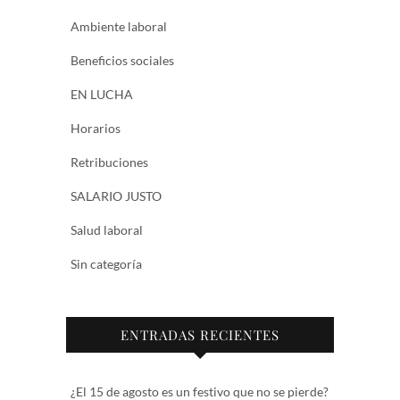
Ambiente laboral
Beneficios sociales
EN LUCHA
Horarios
Retribuciones
SALARIO JUSTO
Salud laboral
Sin categoría
ENTRADAS RECIENTES
¿El 15 de agosto es un festivo que no se pierde?