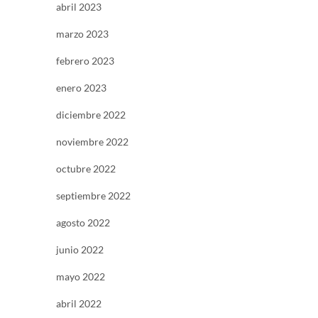
abril 2023
marzo 2023
febrero 2023
enero 2023
diciembre 2022
noviembre 2022
octubre 2022
septiembre 2022
agosto 2022
junio 2022
mayo 2022
abril 2022