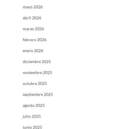
mayo 2026
abril 2026
marzo 2026
febrero 2026
enero 2026
diciembre 2025
noviembre 2025
octubre 2025
septiembre 2025
agosto 2025
julio 2025
junio 2025