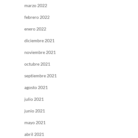
marzo 2022
febrero 2022
enero 2022
diciembre 2021
noviembre 2021
octubre 2021
septiembre 2021
agosto 2021
julio 2021
junio 2021
mayo 2021
abril 2021