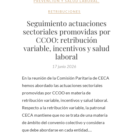
PREVENCIÓN Y SALUD LABORAL
,
RETRIBUCIONES
Seguimiento actuaciones
sectoriales promovidas por
CCOO: retribución
variable, incentivos y salud
laboral
17 junio 2026
En la reunión de la Comisión Paritaria de CECA
hemos abordado las actuaciones sectoriales
promovidas por CCOO en materia de
retribución variable, incentivos y salud laboral.
Respecto a la retribución variable, la patronal
CECA mantiene que no se trata de una materia
de ámbito del convenio colectivo y considera
que debe abordarse en cada entidad.…