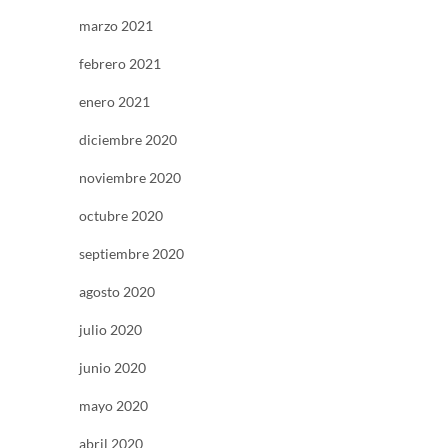
marzo 2021
febrero 2021
enero 2021
diciembre 2020
noviembre 2020
octubre 2020
septiembre 2020
agosto 2020
julio 2020
junio 2020
mayo 2020
abril 2020