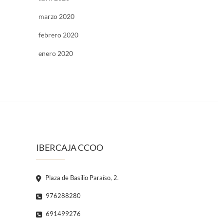
marzo 2020
febrero 2020
enero 2020
IBERCAJA CCOO
Plaza de Basilio Paraíso, 2.
976288280
691499276