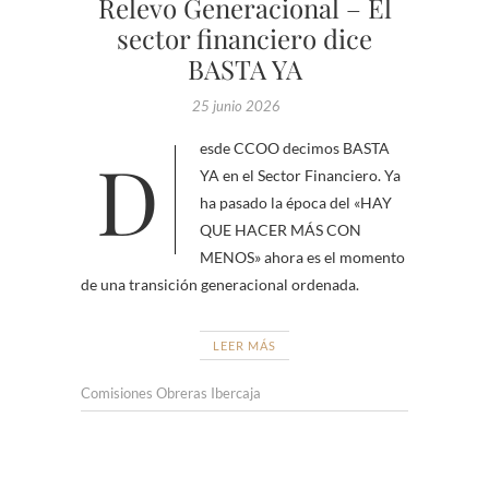
Relevo Generacional – El
sector financiero dice
BASTA YA
25 junio 2026
Desde CCOO decimos BASTA
YA en el Sector Financiero. Ya
ha pasado la época del «HAY
QUE HACER MÁS CON
MENOS» ahora es el momento
de una transición generacional ordenada.
LEER MÁS
Comisiones Obreras Ibercaja