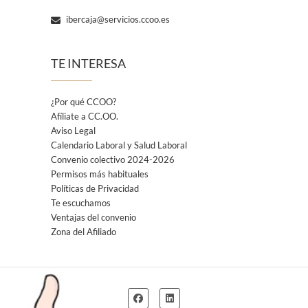
ibercaja@servicios.ccoo.es
TE INTERESA
¿Por qué CCOO?
Afíliate a CC.OO.
Aviso Legal
Calendario Laboral y Salud Laboral
Convenio colectivo 2024-2026
Permisos más habituales
Políticas de Privacidad
Te escuchamos
Ventajas del convenio
Zona del Afiliado