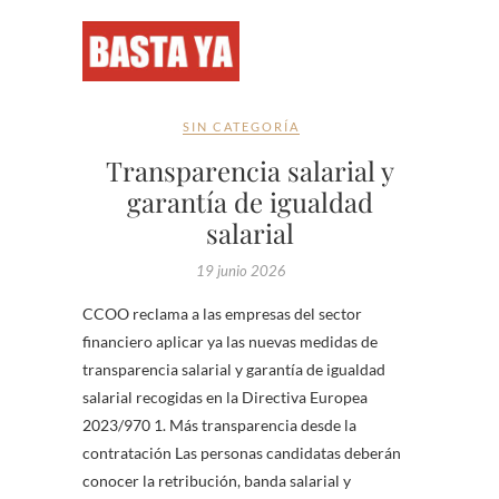
SIN CATEGORÍA
Transparencia salarial y
garantía de igualdad
salarial
19 junio 2026
CCOO reclama a las empresas del sector
financiero aplicar ya las nuevas medidas de
transparencia salarial y garantía de igualdad
salarial recogidas en la Directiva Europea
2023/970 1. Más transparencia desde la
contratación Las personas candidatas deberán
conocer la retribución, banda salarial y