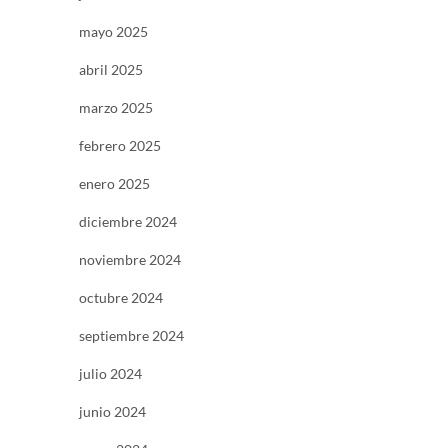
mayo 2025
abril 2025
marzo 2025
febrero 2025
enero 2025
diciembre 2024
noviembre 2024
octubre 2024
septiembre 2024
julio 2024
junio 2024