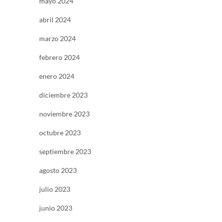
mayo 2024
abril 2024
marzo 2024
febrero 2024
enero 2024
diciembre 2023
noviembre 2023
octubre 2023
septiembre 2023
agosto 2023
julio 2023
junio 2023