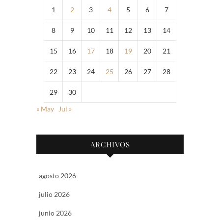
1
2
3
4
5
6
7
8
9
10
11
12
13
14
15
16
17
18
19
20
21
22
23
24
25
26
27
28
29
30
« May
Jul »
ARCHIVOS
agosto 2026
julio 2026
junio 2026