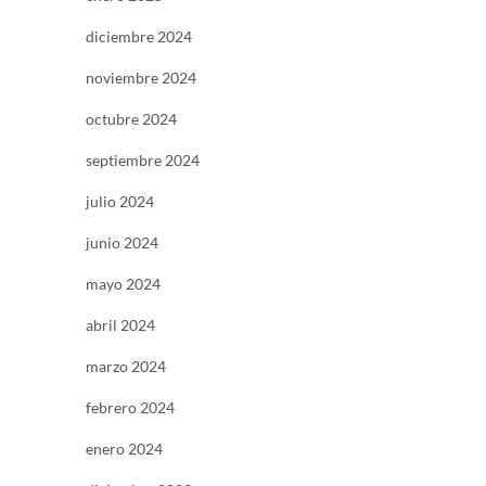
diciembre 2024
noviembre 2024
octubre 2024
septiembre 2024
julio 2024
junio 2024
mayo 2024
abril 2024
marzo 2024
febrero 2024
enero 2024