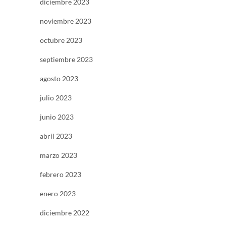
diciembre 2023
noviembre 2023
octubre 2023
septiembre 2023
agosto 2023
julio 2023
junio 2023
abril 2023
marzo 2023
febrero 2023
enero 2023
diciembre 2022