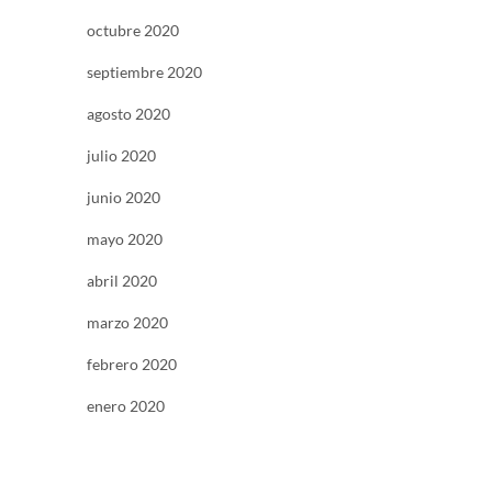
octubre 2020
septiembre 2020
agosto 2020
julio 2020
junio 2020
mayo 2020
abril 2020
marzo 2020
febrero 2020
enero 2020