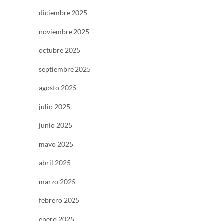
diciembre 2025
noviembre 2025
octubre 2025
septiembre 2025
agosto 2025
julio 2025
junio 2025
mayo 2025
abril 2025
marzo 2025
febrero 2025
enero 2025