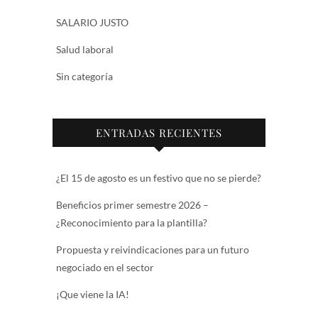
SALARIO JUSTO
Salud laboral
Sin categoría
ENTRADAS RECIENTES
¿El 15 de agosto es un festivo que no se pierde?
Beneficios primer semestre 2026 –
¿Reconocimiento para la plantilla?
Propuesta y reivindicaciones para un futuro
negociado en el sector
¡Que viene la IA!