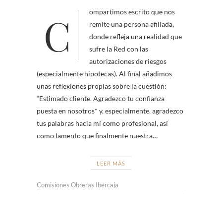
Compartimos escrito que nos
remite una persona afiliada,
donde refleja una realidad que
sufre la Red con las
autorizaciones de riesgos
(especialmente hipotecas). Al final añadimos
unas reflexiones propias sobre la cuestión:
“Estimado cliente. Agradezco tu confianza
puesta en nosotros* y, especialmente, agradezco
tus palabras hacia mí como profesional, así
como lamento que finalmente nuestra…
LEER MÁS
Comisiones Obreras Ibercaja