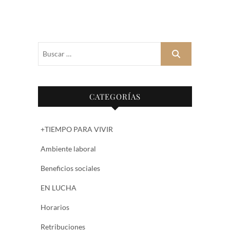
Buscar
…
CATEGORÍAS
+TIEMPO PARA VIVIR
Ambiente laboral
Beneficios sociales
EN LUCHA
Horarios
Retribuciones