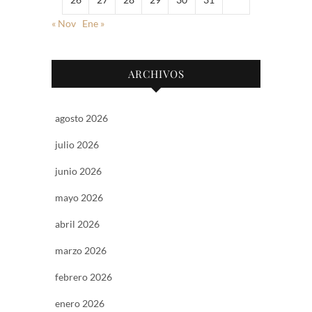
« Nov
Ene »
ARCHIVOS
agosto 2026
julio 2026
junio 2026
mayo 2026
abril 2026
marzo 2026
febrero 2026
enero 2026