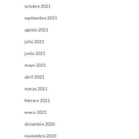
octubre 2021
septiembre 2021
agosto 2021
julio 2021
junio 2021
mayo 2021
abril 2021
marzo 2021
febrero 2021
enero 2021
diciembre 2020
noviembre 2020