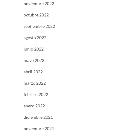
noviembre 2022
octubre 2022
septiembre 2022
agosto 2022
junio 2022
mayo 2022
abril 2022
marzo 2022
febrero 2022
enero 2022
diciembre 2021
noviembre 2021