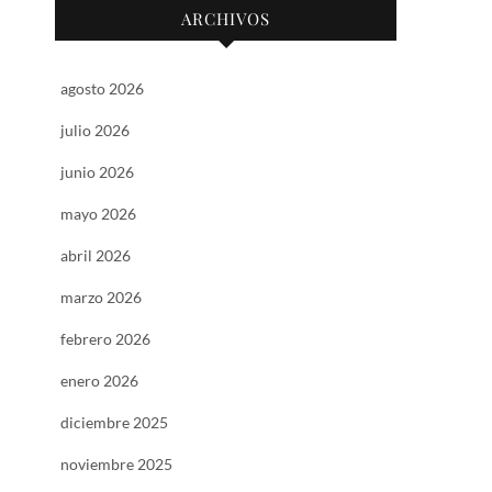
ARCHIVOS
agosto 2026
julio 2026
junio 2026
mayo 2026
abril 2026
marzo 2026
febrero 2026
enero 2026
diciembre 2025
noviembre 2025