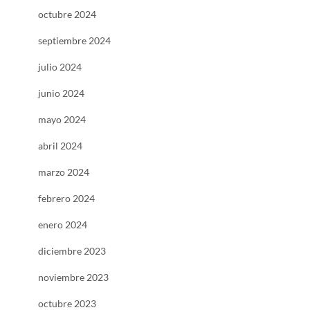
octubre 2024
septiembre 2024
julio 2024
junio 2024
mayo 2024
abril 2024
marzo 2024
febrero 2024
enero 2024
diciembre 2023
noviembre 2023
octubre 2023