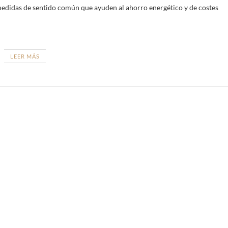
 medidas de sentido común que ayuden al ahorro energético y de costes
LEER MÁS