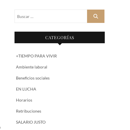
Buscar
…
CATEGORÍAS
+TIEMPO PARA VIVIR
Ambiente laboral
Beneficios sociales
EN LUCHA
Horarios
Retribuciones
SALARIO JUSTO