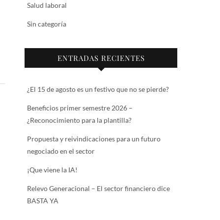
Salud laboral
Sin categoría
ENTRADAS RECIENTES
¿El 15 de agosto es un festivo que no se pierde?
Beneficios primer semestre 2026 –
¿Reconocimiento para la plantilla?
Propuesta y reivindicaciones para un futuro
negociado en el sector
¡Que viene la IA!
Relevo Generacional – El sector financiero dice
BASTA YA