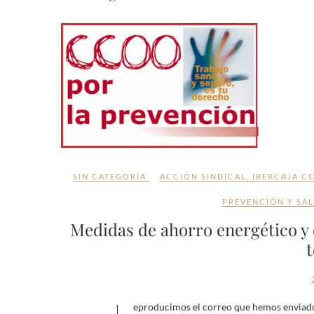
SIN CATEGORÍA
ACCIÓN SINDICAL
,
IBERCAJA CC
PREVENCIÓN Y SA
Medidas de ahorro energético y 