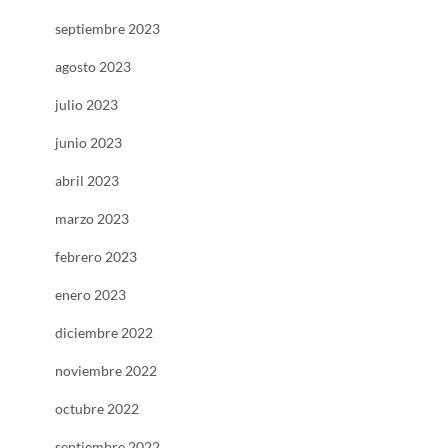
septiembre 2023
agosto 2023
julio 2023
junio 2023
abril 2023
marzo 2023
febrero 2023
enero 2023
diciembre 2022
noviembre 2022
octubre 2022
septiembre 2022