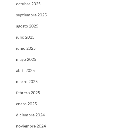
octubre 2025
septiembre 2025
agosto 2025
julio 2025
junio 2025
mayo 2025
abril 2025
marzo 2025
febrero 2025
enero 2025
diciembre 2024
noviembre 2024