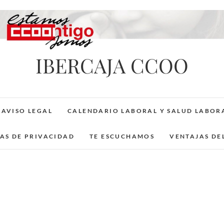
IBERCAJA CCOO
AVISO LEGAL
CALENDARIO LABORAL Y SALUD LABOR
CAS DE PRIVACIDAD
TE ESCUCHAMOS
VENTAJAS DE