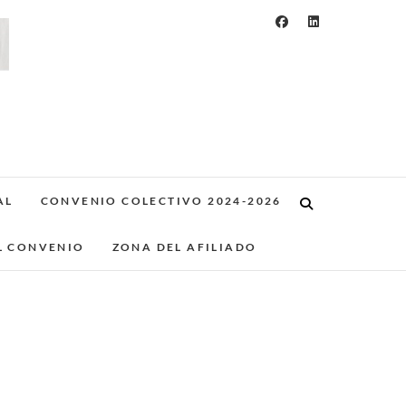
AL
CONVENIO COLECTIVO 2024-2026
L CONVENIO
ZONA DEL AFILIADO