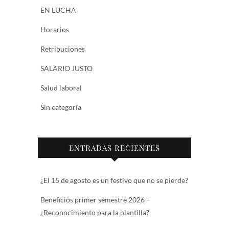
EN LUCHA
Horarios
Retribuciones
SALARIO JUSTO
Salud laboral
Sin categoría
ENTRADAS RECIENTES
¿El 15 de agosto es un festivo que no se pierde?
Beneficios primer semestre 2026 –
¿Reconocimiento para la plantilla?