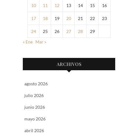
10
11
12
13
14
15
16
17
18
19
20
21
22
23
24
25
26
27
28
29
« Ene
Mar »
ARCHIVOS
agosto 2026
julio 2026
junio 2026
mayo 2026
abril 2026