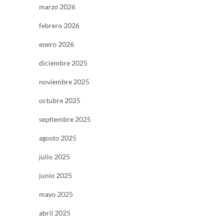
marzo 2026
febrero 2026
enero 2026
diciembre 2025
noviembre 2025
octubre 2025
septiembre 2025
agosto 2025
julio 2025
junio 2025
mayo 2025
abril 2025