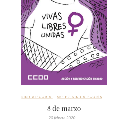
SIN CATEGORÍA
MUJER
,
SIN CATEGORÍA
8 de marzo
20 febrero 2020