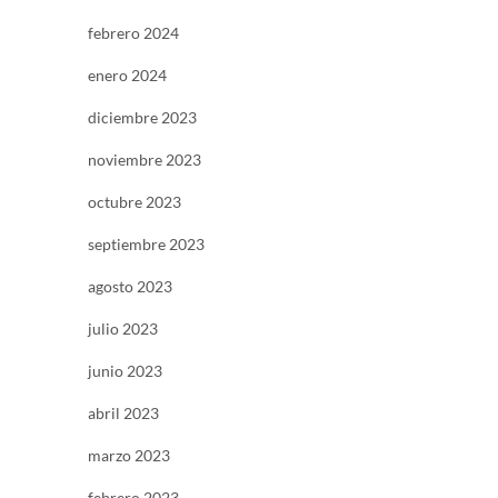
febrero 2024
enero 2024
diciembre 2023
noviembre 2023
octubre 2023
septiembre 2023
agosto 2023
julio 2023
junio 2023
abril 2023
marzo 2023
febrero 2023