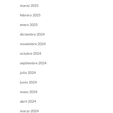
marzo 2025
febrero 2025
enero 2025
diciembre 2024
noviembre 2024
octubre 2024
septiembre 2024
julio 2024
junio 2024
mayo 2024
abril 2024
marzo 2024