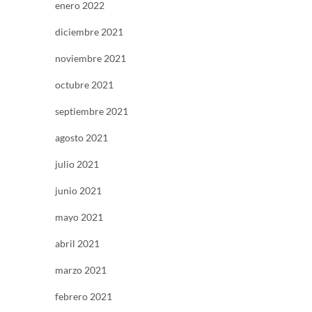
enero 2022
diciembre 2021
noviembre 2021
octubre 2021
septiembre 2021
agosto 2021
julio 2021
junio 2021
mayo 2021
abril 2021
marzo 2021
febrero 2021