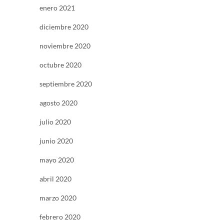
enero 2021
diciembre 2020
noviembre 2020
octubre 2020
septiembre 2020
agosto 2020
julio 2020
junio 2020
mayo 2020
abril 2020
marzo 2020
febrero 2020