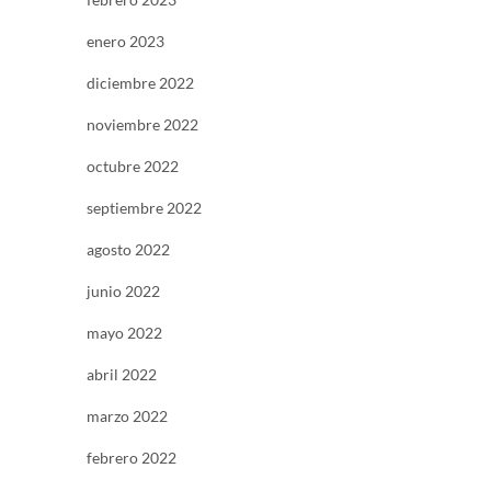
enero 2023
diciembre 2022
noviembre 2022
octubre 2022
septiembre 2022
agosto 2022
junio 2022
mayo 2022
abril 2022
marzo 2022
febrero 2022