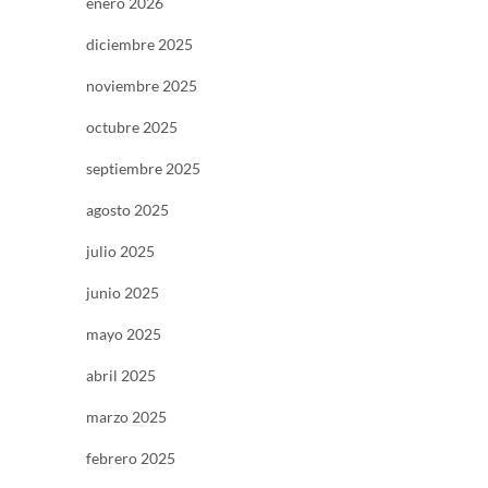
enero 2026
diciembre 2025
noviembre 2025
octubre 2025
septiembre 2025
agosto 2025
julio 2025
junio 2025
mayo 2025
abril 2025
marzo 2025
febrero 2025