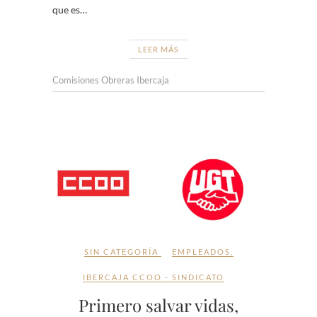
que es…
LEER MÁS
Comisiones Obreras Ibercaja
SIN CATEGORÍA
EMPLEADOS
,
IBERCAJA CCOO - SINDICATO
Primero salvar vidas,