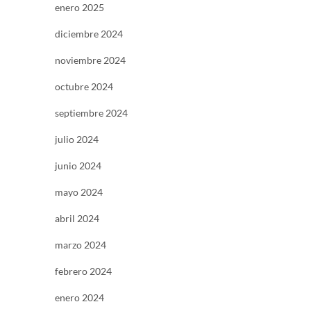
enero 2025
diciembre 2024
noviembre 2024
octubre 2024
septiembre 2024
julio 2024
junio 2024
mayo 2024
abril 2024
marzo 2024
febrero 2024
enero 2024