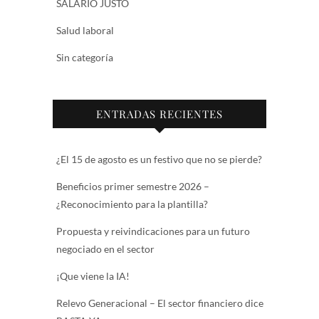
SALARIO JUSTO
Salud laboral
Sin categoría
ENTRADAS RECIENTES
¿El 15 de agosto es un festivo que no se pierde?
Beneficios primer semestre 2026 –
¿Reconocimiento para la plantilla?
Propuesta y reivindicaciones para un futuro
negociado en el sector
¡Que viene la IA!
Relevo Generacional – El sector financiero dice