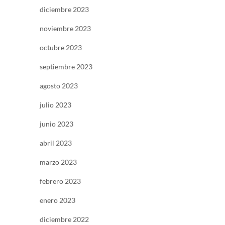
diciembre 2023
noviembre 2023
octubre 2023
septiembre 2023
agosto 2023
julio 2023
junio 2023
abril 2023
marzo 2023
febrero 2023
enero 2023
diciembre 2022