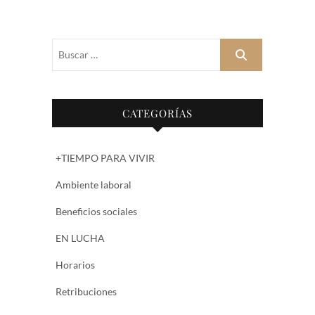
Buscar
…
CATEGORÍAS
+TIEMPO PARA VIVIR
Ambiente laboral
Beneficios sociales
EN LUCHA
Horarios
Retribuciones