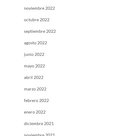
noviembre 2022
octubre 2022
septiembre 2022
agosto 2022
junio 2022
mayo 2022
abril 2022
marzo 2022
febrero 2022
enero 2022
diciembre 2021
noviembre 2021