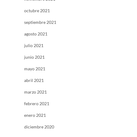
octubre 2021
septiembre 2021
agosto 2021
julio 2021
junio 2021
mayo 2021
abril 2021
marzo 2021
febrero 2021
enero 2021
diciembre 2020