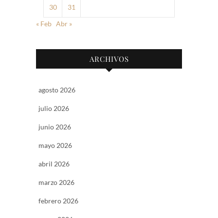
30
31
« Feb
Abr »
ARCHIVOS
agosto 2026
julio 2026
junio 2026
mayo 2026
abril 2026
marzo 2026
febrero 2026