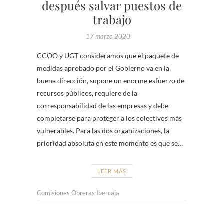
después salvar puestos de
trabajo
17 marzo 2020
CCOO y UGT consideramos que el paquete de
medidas aprobado por el Gobierno va en la
buena dirección, supone un enorme esfuerzo de
recursos públicos, requiere de la
corresponsabilidad de las empresas y debe
completarse para proteger a los colectivos más
vulnerables. Para las dos organizaciones, la
prioridad absoluta en este momento es que se…
LEER MÁS
Comisiones Obreras Ibercaja