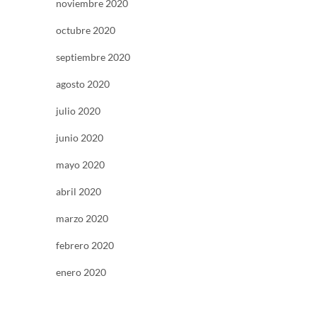
noviembre 2020
octubre 2020
septiembre 2020
agosto 2020
julio 2020
junio 2020
mayo 2020
abril 2020
marzo 2020
febrero 2020
enero 2020