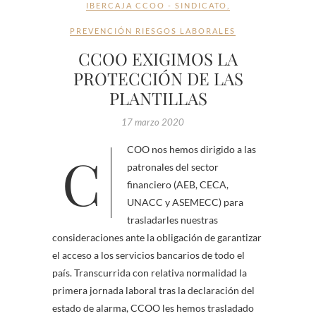
IBERCAJA CCOO - SINDICATO
,
PREVENCIÓN RIESGOS LABORALES
CCOO EXIGIMOS LA
PROTECCIÓN DE LAS
PLANTILLAS
17 marzo 2020
CCOO nos hemos dirigido a las
patronales del sector
financiero (AEB, CECA,
UNACC y ASEMECC) para
trasladarles nuestras
consideraciones ante la obligación de garantizar
el acceso a los servicios bancarios de todo el
país. Transcurrida con relativa normalidad la
primera jornada laboral tras la declaración del
estado de alarma, CCOO les hemos trasladado