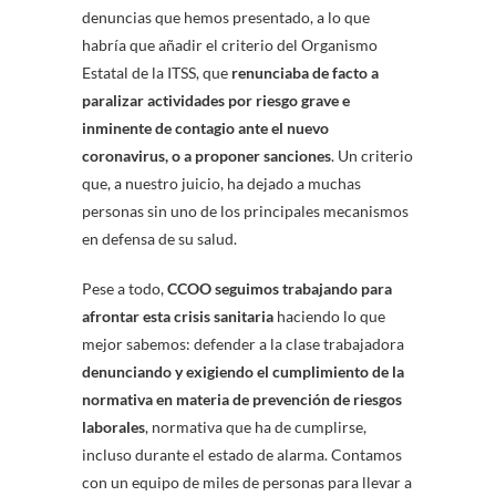
denuncias que hemos presentado, a lo que
habría que añadir el criterio del Organismo
Estatal de la ITSS, que
renunciaba de facto a
paralizar actividades por riesgo grave e
inminente de contagio ante el nuevo
coronavirus, o a proponer sanciones
. Un criterio
que, a nuestro juicio, ha dejado a muchas
personas sin uno de los principales mecanismos
en defensa de su salud.
Pese a todo,
CCOO
seguimos trabajando para
afrontar esta crisis sanitaria
haciendo lo que
mejor sabemos: defender a la clase trabajadora
denunciando y exigiendo el cumplimiento de la
normativa en materia de prevención de riesgos
laborales
, normativa que ha de cumplirse,
incluso durante el estado de alarma. Contamos
con un equipo de miles de personas para llevar a