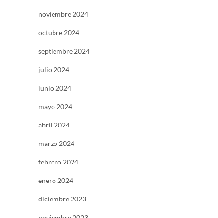
noviembre 2024
octubre 2024
septiembre 2024
julio 2024
junio 2024
mayo 2024
abril 2024
marzo 2024
febrero 2024
enero 2024
diciembre 2023
noviembre 2023