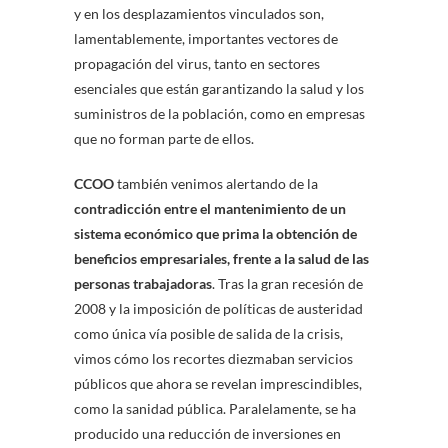
y en los desplazamientos vinculados son,
lamentablemente, importantes vectores de
propagación del virus, tanto en sectores
esenciales que están garantizando la salud y los
suministros de la población, como en empresas
que no forman parte de ellos.
CCOO
también venimos alertando de la
contradicción entre el mantenimiento de un
sistema económico que prima la obtención de
beneficios empresariales, frente a la salud de las
personas trabajadoras
. Tras la gran recesión de
2008 y la imposición de políticas de austeridad
como única vía posible de salida de la crisis,
vimos cómo los recortes diezmaban servicios
públicos que ahora se revelan imprescindibles,
como la sanidad pública. Paralelamente, se ha
producido una reducción de inversiones en