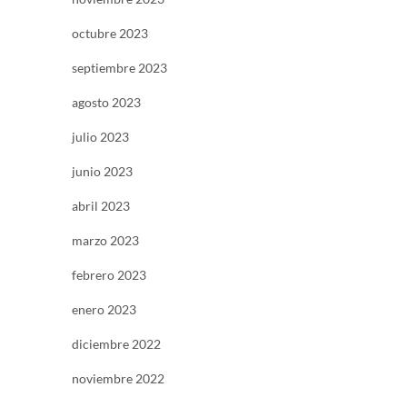
octubre 2023
septiembre 2023
agosto 2023
julio 2023
junio 2023
abril 2023
marzo 2023
febrero 2023
enero 2023
diciembre 2022
noviembre 2022