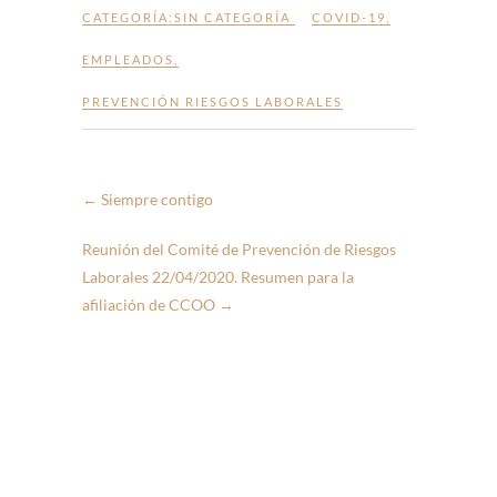
CATEGORÍA:SIN CATEGORÍA
COVID-19
,
EMPLEADOS
,
PREVENCIÓN RIESGOS LABORALES
←
Siempre contigo
Reunión del Comité de Prevención de Riesgos
Laborales 22/04/2020. Resumen para la
afiliación de CCOO
→