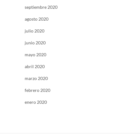
septiembre 2020
agosto 2020
julio 2020
junio 2020
mayo 2020
abril 2020
marzo 2020
febrero 2020
enero 2020