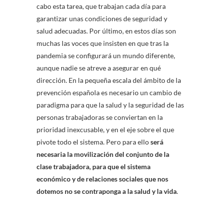
cabo esta tarea, que trabajan cada día para
garantizar unas condiciones de seguridad y
salud adecuadas. Por último, en estos días son
muchas las voces que insisten en que tras la
pandemia se configurará un mundo diferente,
aunque nadie se atreve a asegurar en qué
dirección. En la pequeña escala del ámbito de la
prevención española es necesario un cambio de
paradigma para que la salud y la seguridad de las
personas trabajadoras se conviertan en la
prioridad inexcusable, y en el eje sobre el que
pivote todo el sistema. Pero para ello
será
necesaria la movilización del conjunto de la
clase trabajadora, para que el sistema
económico y de relaciones sociales que nos
dotemos no se contraponga a la salud y la vida
.