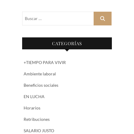
Buscar
…
CATEGORÍAS
+TIEMPO PARA VIVIR
Ambiente laboral
Beneficios sociales
EN LUCHA
Horarios
Retribuciones
SALARIO JUSTO