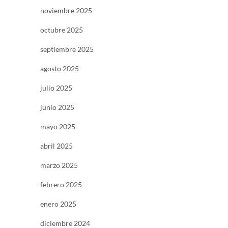
noviembre 2025
octubre 2025
septiembre 2025
agosto 2025
julio 2025
junio 2025
mayo 2025
abril 2025
marzo 2025
febrero 2025
enero 2025
diciembre 2024