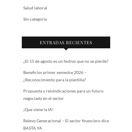
Salud laboral
Sin categoría
ENTRADAS RECIENTES
¿El 15 de agosto es un festivo que no se pierde?
Beneficios primer semestre 2026 –
¿Reconocimiento para la plantilla?
Propuesta y reivindicaciones para un futuro
negociado en el sector
¡Que viene la IA!
Relevo Generacional – El sector financiero dice
BASTA YA