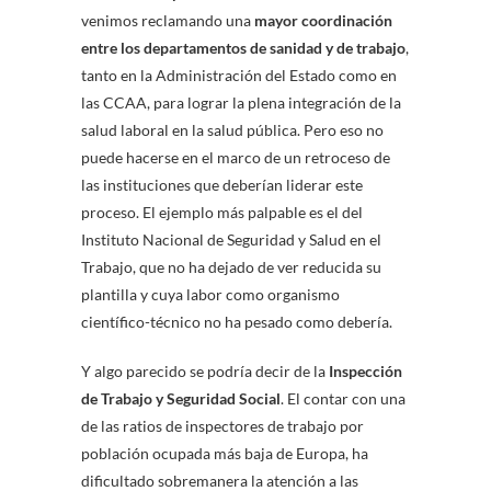
venimos reclamando una
mayor coordinación
entre los departamentos de sanidad y de trabajo
,
tanto en la Administración del Estado como en
las CCAA, para lograr la plena integración de la
salud laboral en la salud pública. Pero eso no
puede hacerse en el marco de un retroceso de
las instituciones que deberían liderar este
proceso. El ejemplo más palpable es el del
Instituto Nacional de Seguridad y Salud en el
Trabajo, que no ha dejado de ver reducida su
plantilla y cuya labor como organismo
científico-técnico no ha pesado como debería.
Y algo parecido se podría decir de la
Inspección
de Trabajo y Seguridad Social
. El contar con una
de las ratios de inspectores de trabajo por
población ocupada más baja de Europa, ha
dificultado sobremanera la atención a las