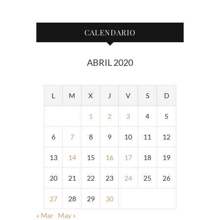
CALENDARIO
ABRIL 2020
L
M
X
J
V
S
D
1
2
3
4
5
6
7
8
9
10
11
12
13
14
15
16
17
18
19
20
21
22
23
24
25
26
27
28
29
30
« Mar
May »