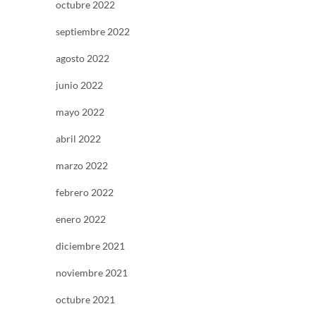
octubre 2022
septiembre 2022
agosto 2022
junio 2022
mayo 2022
abril 2022
marzo 2022
febrero 2022
enero 2022
diciembre 2021
noviembre 2021
octubre 2021