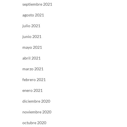
septiembre 2021
agosto 2021
julio 2021
junio 2021
mayo 2021
abril 2021
marzo 2021
febrero 2021
enero 2021
diciembre 2020
noviembre 2020
octubre 2020