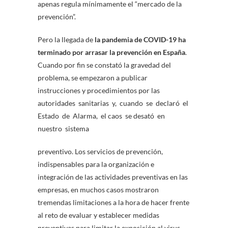
apenas regula mínimamente el “mercado de la
prevención”.
Pero la llegada de
la pandemia de COVID-19 ha
terminado por arrasar la prevención en España
.
Cuando por fin se constató la gravedad del
problema, se empezaron a publicar
instrucciones y procedimientos por las
autoridades sanitarias y, cuando se declaró el
Estado de Alarma, el caos se desató en
nuestro sistema
preventivo. Los servicios de prevención,
indispensables para la organización e
integración de las actividades preventivas en las
empresas, en muchos casos mostraron
tremendas limitaciones a la hora de hacer frente
al reto de evaluar y establecer medidas
preventivas para limitar la exposición al virus,