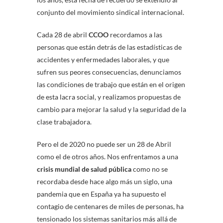
conjunto del movimiento sindical internacional.
Cada 28 de abril
CCOO
recordamos a las
personas que están detrás de las estadísticas de
accidentes y enfermedades laborales, y que
sufren sus peores consecuencias, denunciamos
las condiciones de trabajo que están en el origen
de esta lacra social, y realizamos propuestas de
cambio para mejorar la salud y la seguridad de la
clase trabajadora.
Pero el de 2020 no puede ser un 28 de Abril
como el de otros años. Nos enfrentamos a una
crisis mundial de salud pública
como no se
recordaba desde hace algo más un siglo, una
pandemia que en España ya ha supuesto el
contagio de centenares de miles de personas, ha
tensionado los sistemas sanitarios más allá de