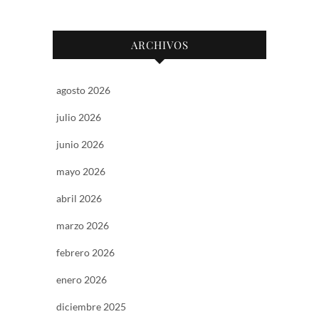
ARCHIVOS
agosto 2026
julio 2026
junio 2026
mayo 2026
abril 2026
marzo 2026
febrero 2026
enero 2026
diciembre 2025