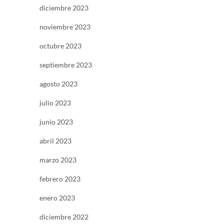
diciembre 2023
noviembre 2023
octubre 2023
septiembre 2023
agosto 2023
julio 2023
junio 2023
abril 2023
marzo 2023
febrero 2023
enero 2023
diciembre 2022