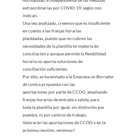
normalidad, e independiente de las medidas
extraordinarias por COVID-19, según nos
indican.
Una vez analizado, creemos que es insuficiente
en cuanto a las franjas horarias
planteadas, puesto que no cubren las
necesidades de la plantilla en materia de
conciliación y aunque permite la flexibilidad
horaria no aporta soluciones de
conciliación suficientes.
Por ello, se ha enviado a la Empresa un Borrador
de contra propuesta con las
aportaciones por parte de CCOO, ampliando
franjas horarias de entrada y salida, para
toda la plantilla por igual, sin distinción por
puestos, ni por centros de trabajo.
Valorarán las aportaciones de CCOO y en la
próxima reunión, veremos!!