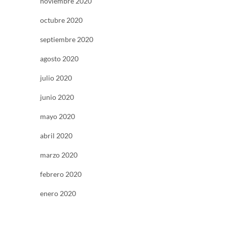
noviembre 2020
octubre 2020
septiembre 2020
agosto 2020
julio 2020
junio 2020
mayo 2020
abril 2020
marzo 2020
febrero 2020
enero 2020