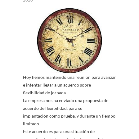
Hoy hemos mantenido una reunión para avanzar
e intentar llegar a un acuerdo sobre
flexibilidad de jornada.
La empresa nos ha enviado una propuesta de
acuerdo de flexibilidad, para su
implantación como prueba, y durante un tiempo
limitado.
Este acuerdo es para una situación de