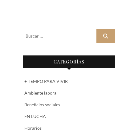
Buscar
…
CATEGORÍAS
+TIEMPO PARA VIVIR
Ambiente laboral
Beneficios sociales
EN LUCHA
Horarios