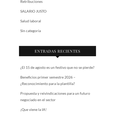
Retribuciones
SALARIO JUSTO
Salud laboral
Sin categoría
ENTRADAS RECIENTES
¿El 15 de agosto es un festivo que no se pierde?
Beneficios primer semestre 2026 –
¿Reconocimiento para la plantilla?
Propuesta y reivindicaciones para un futuro
negociado en el sector
¡Que viene la IA!