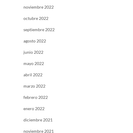
noviembre 2022
octubre 2022
septiembre 2022
agosto 2022
junio 2022
mayo 2022
abril 2022
marzo 2022
febrero 2022
enero 2022
diciembre 2021
noviembre 2021