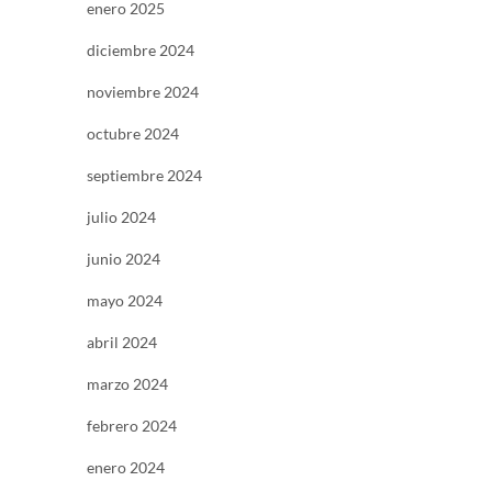
enero 2025
diciembre 2024
noviembre 2024
octubre 2024
septiembre 2024
julio 2024
junio 2024
mayo 2024
abril 2024
marzo 2024
febrero 2024
enero 2024