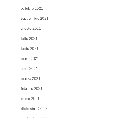
octubre 2021
septiembre 2021
agosto 2021
julio 2021
junio 2021
mayo 2021
abril 2021
marzo 2021
febrero 2021
enero 2021
diciembre 2020