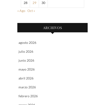
28
29
30
« Ago
Oct »
ARCHIVOS
agosto 2026
julio 2026
junio 2026
mayo 2026
abril 2026
marzo 2026
febrero 2026
enero 2026