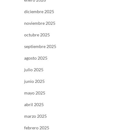
diciembre 2025
noviembre 2025
octubre 2025
septiembre 2025
agosto 2025
julio 2025
junio 2025
mayo 2025
abril 2025
marzo 2025
febrero 2025