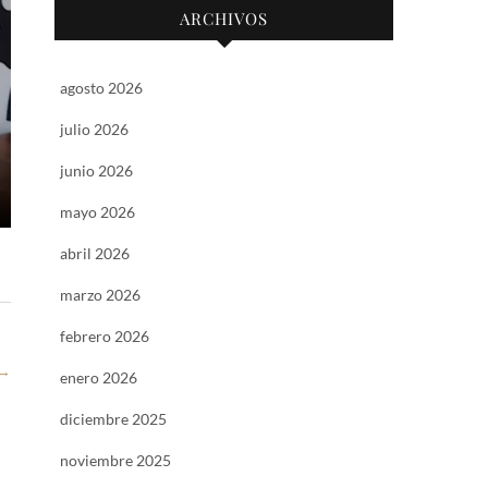
ARCHIVOS
agosto 2026
julio 2026
junio 2026
mayo 2026
abril 2026
marzo 2026
febrero 2026
→
enero 2026
diciembre 2025
noviembre 2025