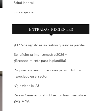
Salud laboral
Sin categoría
ENTRADAS RECIENTES
¿El 15 de agosto es un festivo que no se pierde?
Beneficios primer semestre 2026 –
¿Reconocimiento para la plantilla?
Propuesta y reivindicaciones para un futuro
negociado en el sector
¡Que viene la IA!
Relevo Generacional – El sector financiero dice
BASTA YA