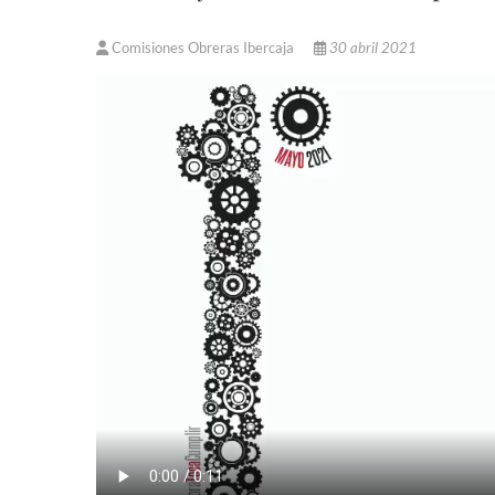
Comisiones Obreras Ibercaja
30 abril 2021