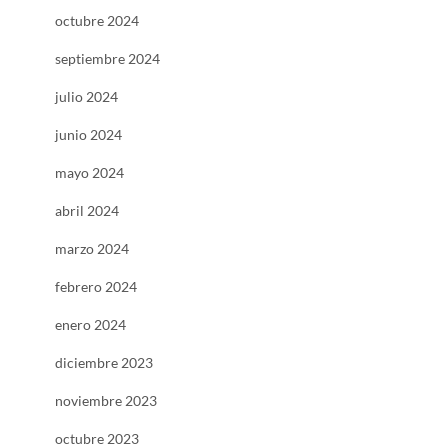
octubre 2024
septiembre 2024
julio 2024
junio 2024
mayo 2024
abril 2024
marzo 2024
febrero 2024
enero 2024
diciembre 2023
noviembre 2023
octubre 2023