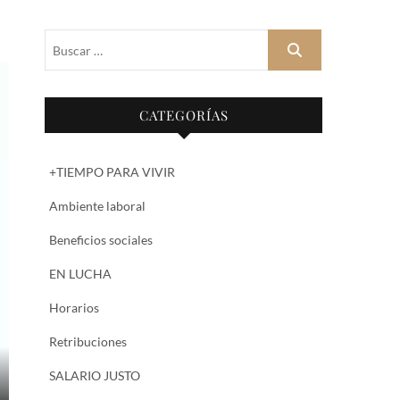
Buscar
…
CATEGORÍAS
+TIEMPO PARA VIVIR
Ambiente laboral
Beneficios sociales
EN LUCHA
Horarios
Retribuciones
SALARIO JUSTO