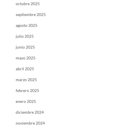
octubre 2025
septiembre 2025
agosto 2025
julio 2025
junio 2025
mayo 2025
abril 2025
marzo 2025
febrero 2025
enero 2025
diciembre 2024
noviembre 2024