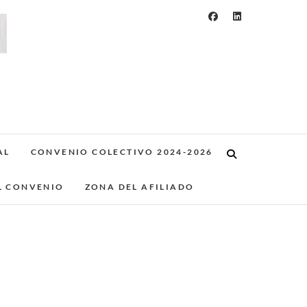
AL
CONVENIO COLECTIVO 2024-2026
L CONVENIO
ZONA DEL AFILIADO