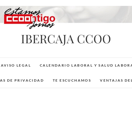
IBERCAJA CCOO
AVISO LEGAL
CALENDARIO LABORAL Y SALUD LABOR
CAS DE PRIVACIDAD
TE ESCUCHAMOS
VENTAJAS DE