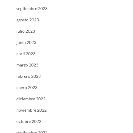
septiembre 2023
agosto 2023
julio 2023
junio 2023
abril 2023
marzo 2023
febrero 2023
enero 2023
diciembre 2022
noviembre 2022
octubre 2022
septiembre 2022