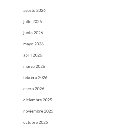
agosto 2026
julio 2026
junio 2026
mayo 2026
abril 2026
marzo 2026
febrero 2026
enero 2026
diciembre 2025
noviembre 2025
octubre 2025