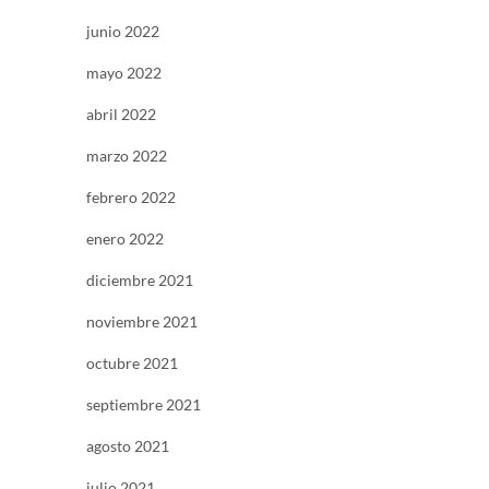
junio 2022
mayo 2022
abril 2022
marzo 2022
febrero 2022
enero 2022
diciembre 2021
noviembre 2021
octubre 2021
septiembre 2021
agosto 2021
julio 2021