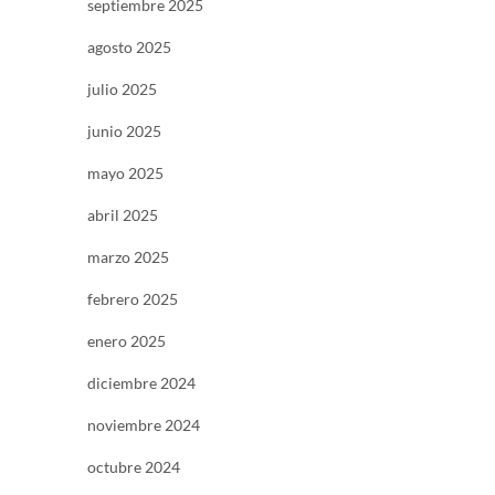
septiembre 2025
agosto 2025
julio 2025
junio 2025
mayo 2025
abril 2025
marzo 2025
febrero 2025
enero 2025
diciembre 2024
noviembre 2024
octubre 2024