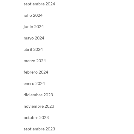
septiembre 2024
julio 2024
junio 2024
mayo 2024
abril 2024
marzo 2024
febrero 2024
enero 2024
diciembre 2023
noviembre 2023
octubre 2023
septiembre 2023