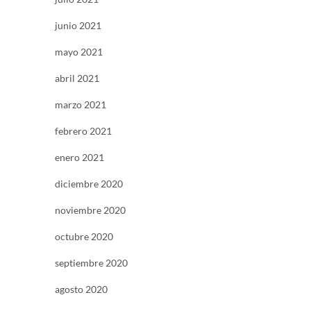
junio 2021
mayo 2021
abril 2021
marzo 2021
febrero 2021
enero 2021
diciembre 2020
noviembre 2020
octubre 2020
septiembre 2020
agosto 2020