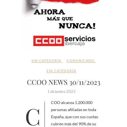
SIN CATEGORÍA
COMUNICADO
,
SIN CATEGORÍA
CCOO NEWS 30/11/2023
1 diciembre 2023
CCOO alcanza 1.200.000
personas afiliadas en toda
España, que con sus cuotas
cubren más del 90% de su