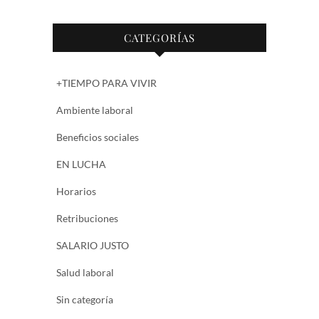
CATEGORÍAS
+TIEMPO PARA VIVIR
Ambiente laboral
Beneficios sociales
EN LUCHA
Horarios
Retribuciones
SALARIO JUSTO
Salud laboral
Sin categoría