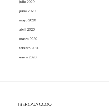
julio 2020
junio 2020
mayo 2020
abril 2020
marzo 2020
febrero 2020
enero 2020
IBERCAJA CCOO