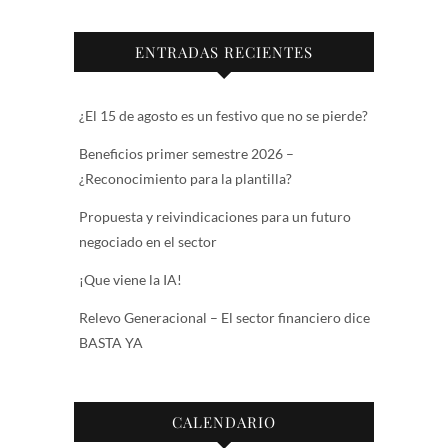
ENTRADAS RECIENTES
¿El 15 de agosto es un festivo que no se pierde?
Beneficios primer semestre 2026 –
¿Reconocimiento para la plantilla?
Propuesta y reivindicaciones para un futuro
negociado en el sector
¡Que viene la IA!
Relevo Generacional – El sector financiero dice
BASTA YA
CALENDARIO