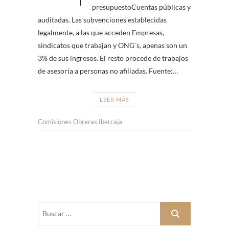
presupuestoCuentas públicas y
auditadas. Las subvenciones establecidas
legalmente, a las que acceden Empresas,
sindicatos que trabajan y ONG´s, apenas son un
3% de sus ingresos. El resto procede de trabajos
de asesoría a personas no afiliadas. Fuente:…
LEER MÁS
Comisiones Obreras Ibercaja
Buscar
…