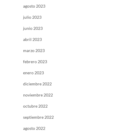
agosto 2023
julio 2023
junio 2023
abril 2023
marzo 2023
febrero 2023
enero 2023
diciembre 2022
noviembre 2022
octubre 2022
septiembre 2022
agosto 2022