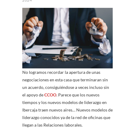
No logramos recordar la apertura de unas
negociaciones en esta casa que terminaran sin
un acuerdo, consiguiéndose a veces incluso sin
el apoyo de
CCOO
. Parece que los nuevos
tiempos y los nuevos modelos de liderazgo en
Ibercaja traen nuevos aires… Nuevos modelos de
liderazgo conocidos ya de la red de oficinas que
llegan a las Relaciones laborales.