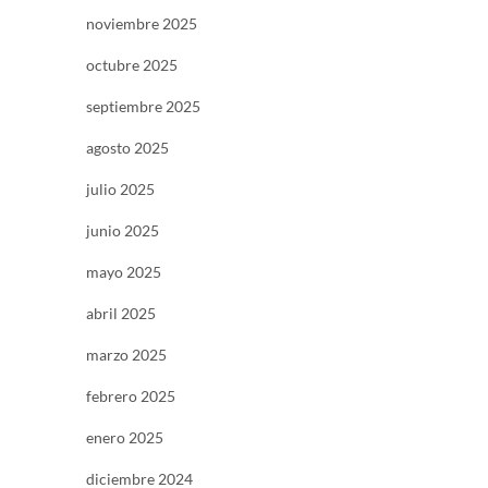
noviembre 2025
octubre 2025
septiembre 2025
agosto 2025
julio 2025
junio 2025
mayo 2025
abril 2025
marzo 2025
febrero 2025
enero 2025
diciembre 2024