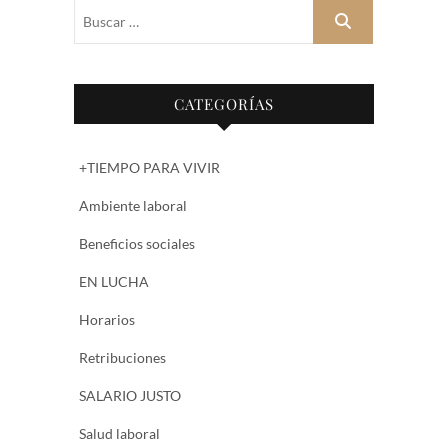
Buscar
…
CATEGORÍAS
+TIEMPO PARA VIVIR
Ambiente laboral
Beneficios sociales
EN LUCHA
Horarios
Retribuciones
SALARIO JUSTO
Salud laboral