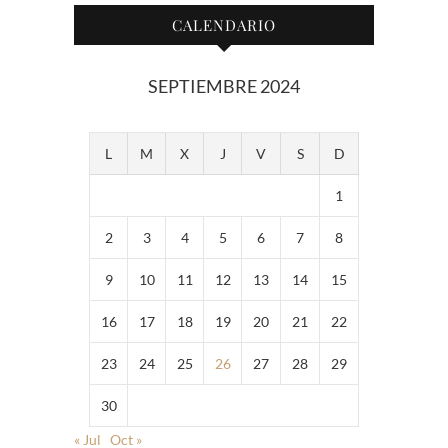
CALENDARIO
SEPTIEMBRE 2024
L
M
X
J
V
S
D
1
2
3
4
5
6
7
8
9
10
11
12
13
14
15
16
17
18
19
20
21
22
23
24
25
26
27
28
29
30
« Jul
Oct »