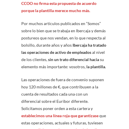
CCOO no firma esta propuesta de acuerdo
porque la plantilla merece mucho más.
Por muchos artículos publicados en “Somos”
sobre lo bien que se trabaja en Ibercaja y demás
postureos que nos vendan, en lo que respecta al
bolsillo, durante años y años
Ibercaja ha tratado
las operaciones de activo de empleados
al nivel
de los clientes,
sin un trato diferencial hacia
su
elemento más importante: vosotros,
la plantilla
.
Las operaciones de fuera de convenio suponen
hoy 120 millones de €, que contribuyen a la
cuenta de resultados cada una con un
diferencial sobre el Euribor diferente.
Solicitamos poner orden a esta cartera y
establecimos una línea roja que garantizase
que
estas operaciones, actuales y futuras, tuviesen