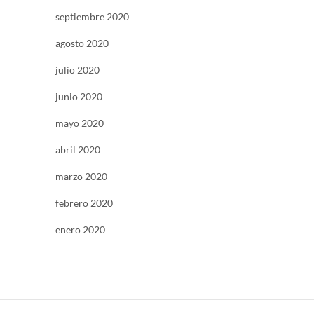
septiembre 2020
agosto 2020
julio 2020
junio 2020
mayo 2020
abril 2020
marzo 2020
febrero 2020
enero 2020