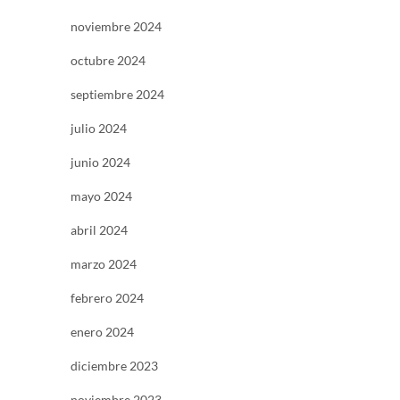
noviembre 2024
octubre 2024
septiembre 2024
julio 2024
junio 2024
mayo 2024
abril 2024
marzo 2024
febrero 2024
enero 2024
diciembre 2023
noviembre 2023