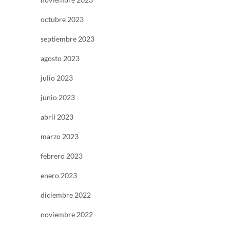
octubre 2023
septiembre 2023
agosto 2023
julio 2023
junio 2023
abril 2023
marzo 2023
febrero 2023
enero 2023
diciembre 2022
noviembre 2022