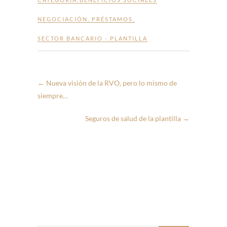
NEGOCIACIÓN
,
PRÉSTAMOS
,
SECTOR BANCARIO - PLANTILLA
←
Nueva visión de la RVO, pero lo mismo de
siempre…
Seguros de salud de la plantilla
→