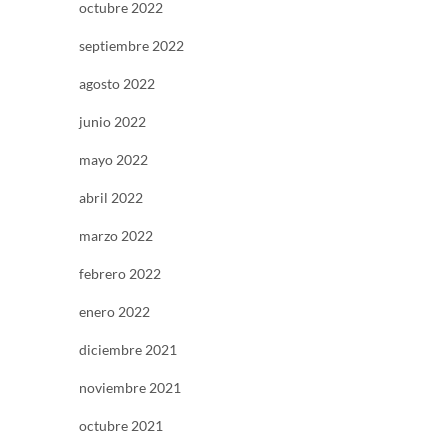
octubre 2022
septiembre 2022
agosto 2022
junio 2022
mayo 2022
abril 2022
marzo 2022
febrero 2022
enero 2022
diciembre 2021
noviembre 2021
octubre 2021