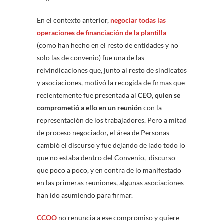
En el contexto anterior,
negociar todas las
operaciones de financiación de la plantilla
(como han hecho en el resto de entidades y no
solo las de convenio) fue una de las
reivindicaciones que, junto al resto de sindicatos
y asociaciones, motivó la recogida de firmas que
recientemente fue presentada al
CEO, quien se
comprometió a ello en un reunión
con la
representación de los trabajadores. Pero a mitad
de proceso negociador, el área de Personas
cambió el discurso y fue dejando de lado todo lo
que no estaba dentro del Convenio, discurso
que poco a poco, y en contra de lo manifestado
en las primeras reuniones, algunas asociaciones
han ido asumiendo para firmar.
CCOO
no renuncia a ese compromiso y quiere