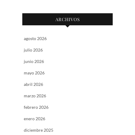
ARCHIVOS
agosto 2026
julio 2026
junio 2026
mayo 2026
abril 2026
marzo 2026
febrero 2026
enero 2026
diciembre 2025