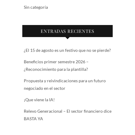
Sin categoría
ENTRADAS RECIENTES
¿El 15 de agosto es un festivo que no se pierde?
Beneficios primer semestre 2026 –
¿Reconocimiento para la plantilla?
Propuesta y reivindicaciones para un futuro
negociado en el sector
¡Que viene la IA!
Relevo Generacional – El sector financiero dice
BASTA YA