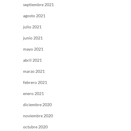
septiembre 2021
agosto 2021
julio 2021
junio 2021
mayo 2021
abril 2021
marzo 2021
febrero 2021
enero 2021
diciembre 2020
noviembre 2020
octubre 2020