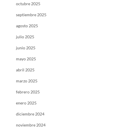
octubre 2025
septiembre 2025
agosto 2025
julio 2025
junio 2025
mayo 2025
abril 2025
marzo 2025
febrero 2025
enero 2025
diciembre 2024
noviembre 2024