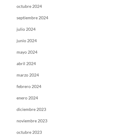
octubre 2024
septiembre 2024
julio 2024
junio 2024
mayo 2024
abril 2024
marzo 2024
febrero 2024
enero 2024
diciembre 2023
noviembre 2023
octubre 2023