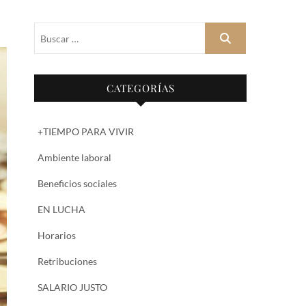
Buscar
…
CATEGORÍAS
+TIEMPO PARA VIVIR
Ambiente laboral
Beneficios sociales
EN LUCHA
Horarios
Retribuciones
SALARIO JUSTO