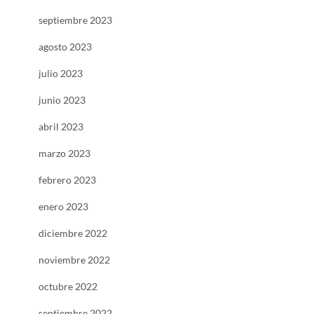
septiembre 2023
agosto 2023
julio 2023
junio 2023
abril 2023
marzo 2023
febrero 2023
enero 2023
diciembre 2022
noviembre 2022
octubre 2022
septiembre 2022