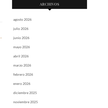
ARCHIVOS
agosto 2026
julio 2026
→
junio 2026
mayo 2026
abril 2026
marzo 2026
febrero 2026
enero 2026
diciembre 2025
noviembre 2025