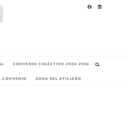
AL
CONVENIO COLECTIVO 2024-2026
L CONVENIO
ZONA DEL AFILIADO