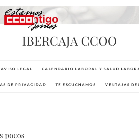
IBERCAJA CCOO
AVISO LEGAL
CALENDARIO LABORAL Y SALUD LABOR
CAS DE PRIVACIDAD
TE ESCUCHAMOS
VENTAJAS DE
s pocos