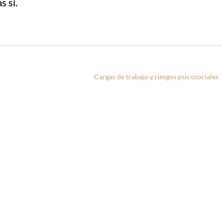
s sí.
Cargas de trabajo y riesgos psicosociales