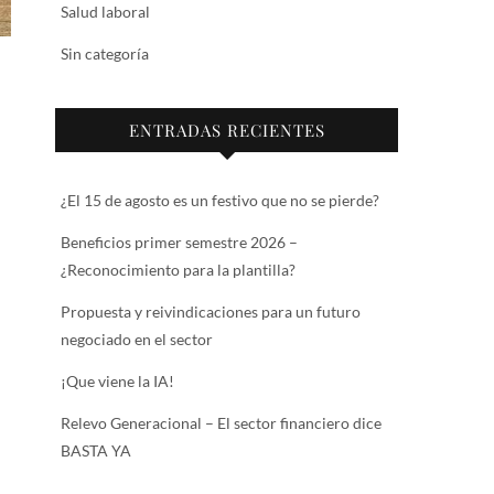
Salud laboral
Sin categoría
ENTRADAS RECIENTES
¿El 15 de agosto es un festivo que no se pierde?
Beneficios primer semestre 2026 –
¿Reconocimiento para la plantilla?
Propuesta y reivindicaciones para un futuro
negociado en el sector
¡Que viene la IA!
Relevo Generacional – El sector financiero dice
BASTA YA