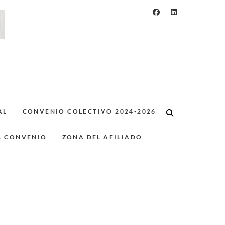
AL
CONVENIO COLECTIVO 2024-2026
L CONVENIO
ZONA DEL AFILIADO