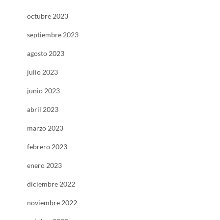
octubre 2023
septiembre 2023
agosto 2023
julio 2023
junio 2023
abril 2023
marzo 2023
febrero 2023
enero 2023
diciembre 2022
noviembre 2022