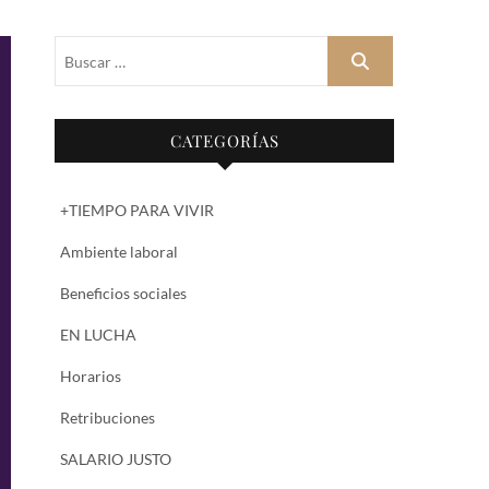
Buscar
…
CATEGORÍAS
+TIEMPO PARA VIVIR
Ambiente laboral
Beneficios sociales
EN LUCHA
Horarios
Retribuciones
SALARIO JUSTO