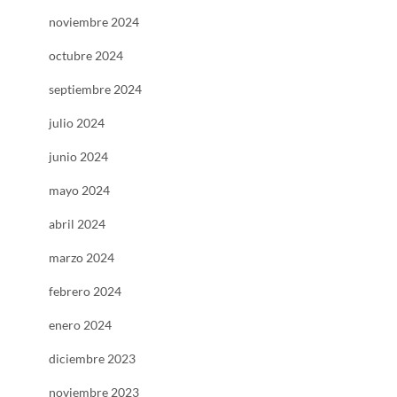
noviembre 2024
octubre 2024
septiembre 2024
julio 2024
junio 2024
mayo 2024
abril 2024
marzo 2024
febrero 2024
enero 2024
diciembre 2023
noviembre 2023