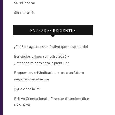
Salud laboral
Sin categoría
ENTRADAS RECIENTES
¿El 15 de agosto es un festivo que no se pierde?
Beneficios primer semestre 2026 –
¿Reconocimiento para la plantilla?
Propuesta y reivindicaciones para un futuro
negociado en el sector
¡Que viene la IA!
Relevo Generacional – El sector financiero dice
BASTA YA