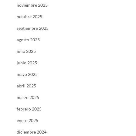
noviembre 2025
octubre 2025
septiembre 2025
agosto 2025
julio 2025
junio 2025
mayo 2025
abril 2025
marzo 2025
febrero 2025
enero 2025
diciembre 2024