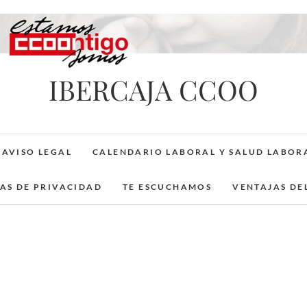
IBERCAJA CCOO
AVISO LEGAL
CALENDARIO LABORAL Y SALUD LABOR
CAS DE PRIVACIDAD
TE ESCUCHAMOS
VENTAJAS DE