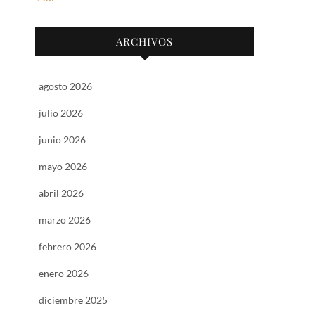
ARCHIVOS
agosto 2026
julio 2026
junio 2026
mayo 2026
abril 2026
marzo 2026
febrero 2026
enero 2026
diciembre 2025