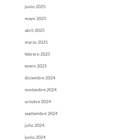
junio 2025
mayo 2025
abril 2025
marzo 2025
febrero 2025
enero 2025
diciembre 2024
noviembre 2024
octubre 2024
septiembre 2024
julio 2024
junio 2024