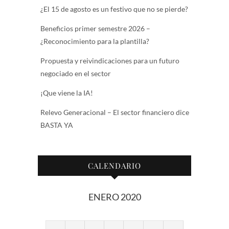
¿El 15 de agosto es un festivo que no se pierde?
Beneficios primer semestre 2026 –
¿Reconocimiento para la plantilla?
Propuesta y reivindicaciones para un futuro
negociado en el sector
¡Que viene la IA!
Relevo Generacional – El sector financiero dice
BASTA YA
CALENDARIO
ENERO 2020