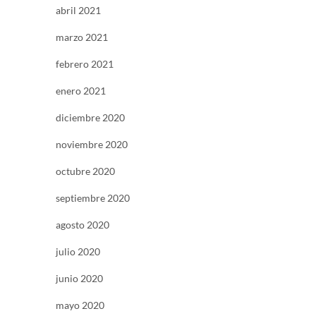
abril 2021
marzo 2021
febrero 2021
enero 2021
diciembre 2020
noviembre 2020
octubre 2020
septiembre 2020
agosto 2020
julio 2020
junio 2020
mayo 2020