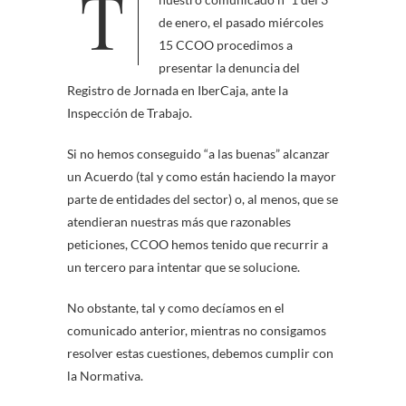
Tal y como anunciamos en
de enero, el pasado miércoles
15 CCOO procedimos a
presentar la denuncia del
Registro de Jornada en IberCaja, ante la
Inspección de Trabajo.
Si no hemos conseguido “a las buenas” alcanzar
un Acuerdo (tal y como están haciendo la mayor
parte de entidades del sector) o, al menos, que se
atendieran nuestras más que razonables
peticiones, CCOO hemos tenido que recurrir a
un tercero para intentar que se solucione.
No obstante, tal y como decíamos en el
comunicado anterior, mientras no consigamos
resolver estas cuestiones, debemos cumplir con
la Normativa.