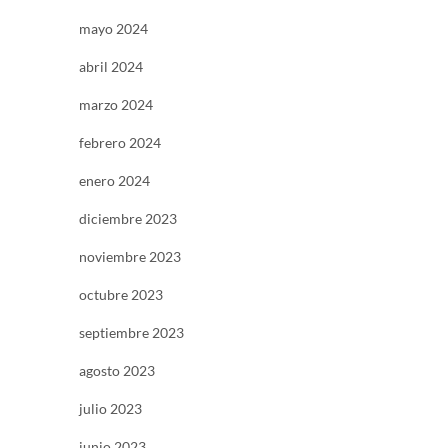
mayo 2024
abril 2024
marzo 2024
febrero 2024
enero 2024
diciembre 2023
noviembre 2023
octubre 2023
septiembre 2023
agosto 2023
julio 2023
junio 2023