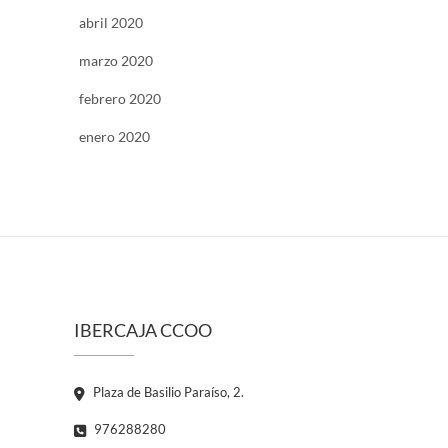
abril 2020
marzo 2020
febrero 2020
enero 2020
IBERCAJA CCOO
Plaza de Basilio Paraíso, 2.
976288280