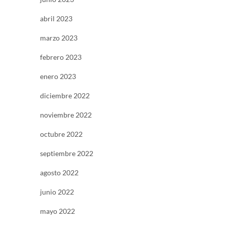
abril 2023
marzo 2023
febrero 2023
enero 2023
diciembre 2022
noviembre 2022
octubre 2022
septiembre 2022
agosto 2022
junio 2022
mayo 2022