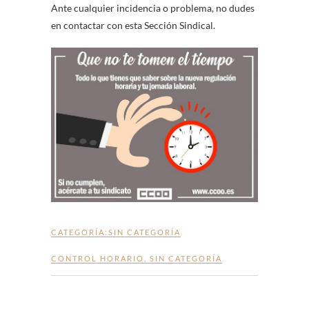
Ante cualquier incidencia o problema, no dudes
en contactar con esta Sección Sindical.
CATEGORÍA:
SIN CATEGORÍA
CONTROL HORARIO
,
SIN CATEGORÍA