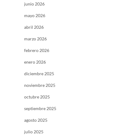
junio 2026
mayo 2026
abril 2026
marzo 2026
febrero 2026
enero 2026
diciembre 2025
noviembre 2025
octubre 2025
septiembre 2025
agosto 2025
julio 2025