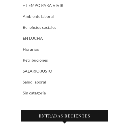
+TIEMPO PARA VIVIR
Ambiente laboral
Beneficios sociales
EN LUCHA
Horarios
Retribuciones
SALARIO JUSTO
Salud laboral
Sin categoría
ENTRADAS RECIENTES