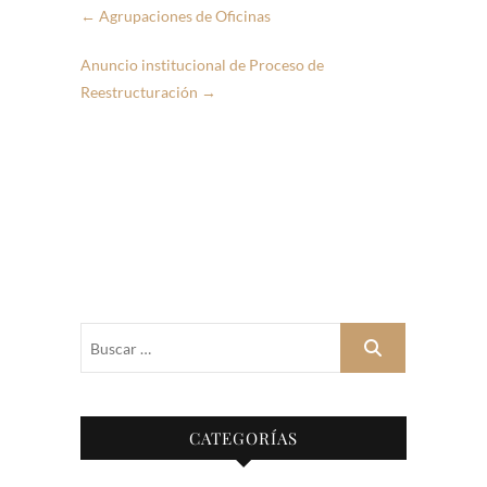
←
Agrupaciones de Oficinas
Anuncio institucional de Proceso de
Reestructuración
→
Buscar
…
CATEGORÍAS