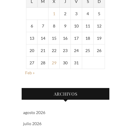
L
M
X
J
V
S
D
1
2
3
4
5
6
7
8
9
10
11
12
13
14
15
16
17
18
19
20
21
22
23
24
25
26
27
28
29
30
31
Feb »
ARCHIVOS
agosto 2026
julio 2026