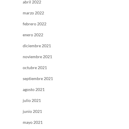
abril 2022
marzo 2022
febrero 2022
enero 2022
diciembre 2021
noviembre 2021
octubre 2021
septiembre 2021
agosto 2021
julio 2021
junio 2021
mayo 2021