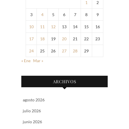
1
2
3
4
5
6
7
8
9
10
11
12
13
14
15
16
17
18
19
20
21
22
23
24
25
26
27
28
29
« Ene
Mar »
ARCHIVOS
agosto 2026
julio 2026
junio 2026