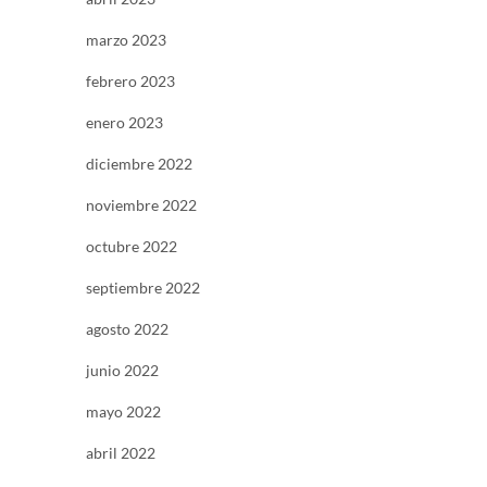
marzo 2023
febrero 2023
enero 2023
diciembre 2022
noviembre 2022
octubre 2022
septiembre 2022
agosto 2022
junio 2022
mayo 2022
abril 2022