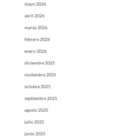
mayo 2026
abril 2026
marzo 2026
febrero 2026
enero 2026
diciembre 2025
noviembre 2025
octubre 2025
septiembre 2025
agosto 2025
julio 2025
junio 2025