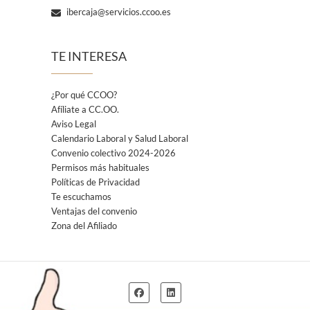
ibercaja@servicios.ccoo.es
TE INTERESA
¿Por qué CCOO?
Afíliate a CC.OO.
Aviso Legal
Calendario Laboral y Salud Laboral
Convenio colectivo 2024-2026
Permisos más habituales
Políticas de Privacidad
Te escuchamos
Ventajas del convenio
Zona del Afiliado