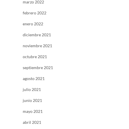
marzo 2022
febrero 2022
enero 2022
diciembre 2021
noviembre 2021
octubre 2021
septiembre 2021
agosto 2021
julio 2021
junio 2021
mayo 2021
abril 2021