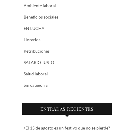
Ambiente laboral
Beneficios sociales
EN LUCHA
Horarios
Retribuciones
SALARIO JUSTO
Salud laboral
Sin categoría
ENTRADAS RECIENTES
¿El 15 de agosto es un festivo que no se pierde?