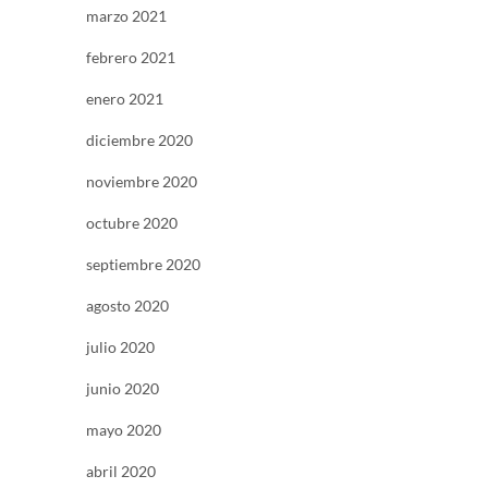
marzo 2021
febrero 2021
enero 2021
diciembre 2020
noviembre 2020
octubre 2020
septiembre 2020
agosto 2020
julio 2020
junio 2020
mayo 2020
abril 2020