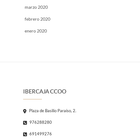
marzo 2020
febrero 2020
enero 2020
IBERCAJA CCOO
Plaza de Basilio Paraíso, 2.
976288280
691499276