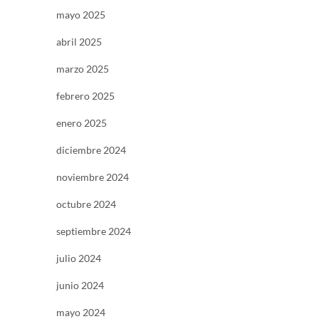
mayo 2025
abril 2025
marzo 2025
febrero 2025
enero 2025
diciembre 2024
noviembre 2024
octubre 2024
septiembre 2024
julio 2024
junio 2024
mayo 2024