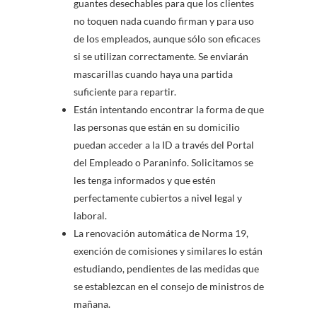
guantes desechables para que los clientes
no toquen nada cuando firman y para uso
de los empleados, aunque sólo son eficaces
si se utilizan correctamente. Se enviarán
mascarillas cuando haya una partida
suficiente para repartir.
Están intentando encontrar la forma de que
las personas que están en su domicilio
puedan acceder a la ID a través del Portal
del Empleado o Paraninfo. Solicitamos se
les tenga informados y que estén
perfectamente cubiertos a nivel legal y
laboral.
La renovación automática de Norma 19,
exención de comisiones y similares lo están
estudiando, pendientes de las medidas que
se establezcan en el consejo de ministros de
mañana.