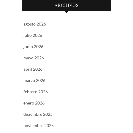
ARCHIVOS
agosto 2026
julio 2026
junio 2026
mayo 2026
abril 2026
marzo 2026
febrero 2026
enero 2026
diciembre 2025
noviembre 2025