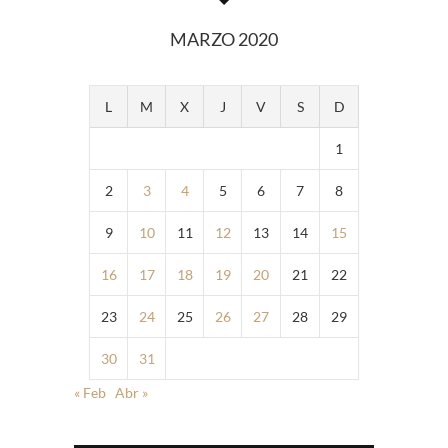
MARZO 2020
L
M
X
J
V
S
D
1
2
3
4
5
6
7
8
9
10
11
12
13
14
15
16
17
18
19
20
21
22
23
24
25
26
27
28
29
30
31
« Feb
Abr »