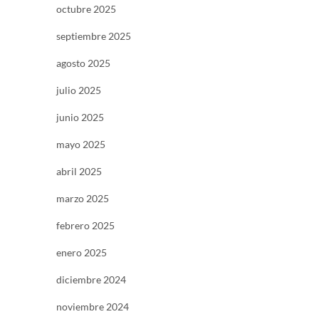
octubre 2025
septiembre 2025
agosto 2025
julio 2025
junio 2025
mayo 2025
abril 2025
marzo 2025
febrero 2025
enero 2025
diciembre 2024
noviembre 2024