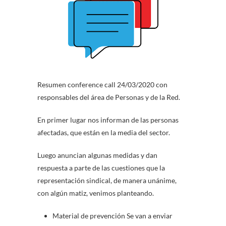
Resumen conference call 24/03/2020 con
responsables del área de Personas y de la Red.
En primer lugar nos informan de las personas
afectadas, que están en la media del sector.
Luego anuncian algunas medidas y dan
respuesta a parte de las cuestiones que la
representación sindical, de manera unánime,
con algún matiz, venimos planteando.
Material de prevención Se van a enviar