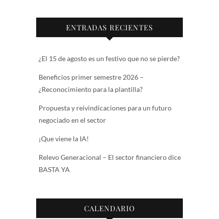
ENTRADAS RECIENTES
¿El 15 de agosto es un festivo que no se pierde?
Beneficios primer semestre 2026 –
¿Reconocimiento para la plantilla?
Propuesta y reivindicaciones para un futuro
negociado en el sector
¡Que viene la IA!
Relevo Generacional – El sector financiero dice
BASTA YA
CALENDARIO