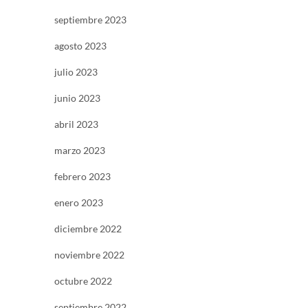
septiembre 2023
agosto 2023
julio 2023
junio 2023
abril 2023
marzo 2023
febrero 2023
enero 2023
diciembre 2022
noviembre 2022
octubre 2022
septiembre 2022