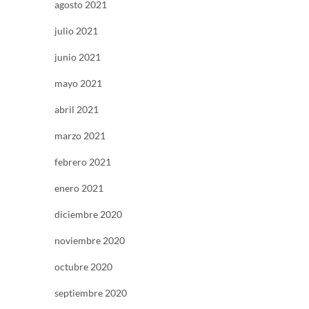
agosto 2021
julio 2021
junio 2021
mayo 2021
abril 2021
marzo 2021
febrero 2021
enero 2021
diciembre 2020
noviembre 2020
octubre 2020
septiembre 2020