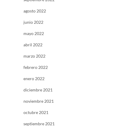
agosto 2022
junio 2022
mayo 2022
abril 2022
marzo 2022
febrero 2022
enero 2022
diciembre 2021
noviembre 2021
octubre 2021
septiembre 2021