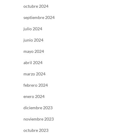
octubre 2024
septiembre 2024
julio 2024
junio 2024
mayo 2024
abril 2024
marzo 2024
febrero 2024
enero 2024
diciembre 2023
noviembre 2023
octubre 2023