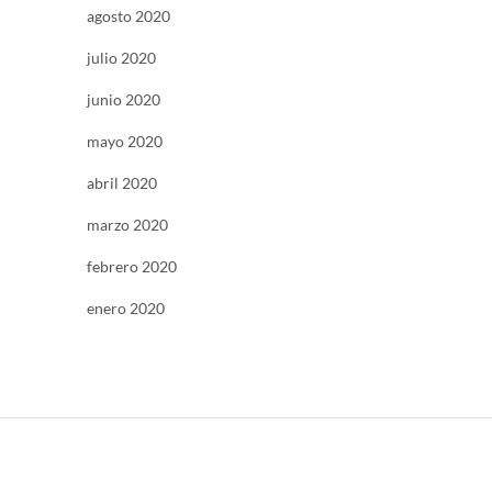
agosto 2020
julio 2020
junio 2020
mayo 2020
abril 2020
marzo 2020
febrero 2020
enero 2020