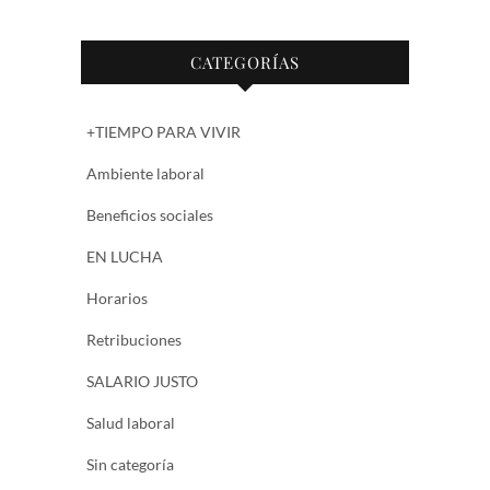
CATEGORÍAS
+TIEMPO PARA VIVIR
Ambiente laboral
Beneficios sociales
EN LUCHA
Horarios
Retribuciones
SALARIO JUSTO
Salud laboral
Sin categoría