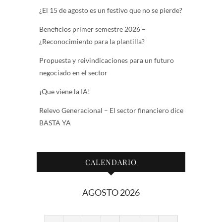
¿El 15 de agosto es un festivo que no se pierde?
Beneficios primer semestre 2026 –
¿Reconocimiento para la plantilla?
Propuesta y reivindicaciones para un futuro
negociado en el sector
¡Que viene la IA!
Relevo Generacional – El sector financiero dice
BASTA YA
CALENDARIO
AGOSTO 2026