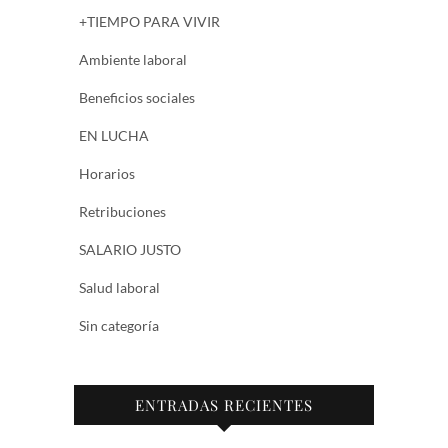
+TIEMPO PARA VIVIR
Ambiente laboral
Beneficios sociales
EN LUCHA
Horarios
Retribuciones
SALARIO JUSTO
Salud laboral
Sin categoría
ENTRADAS RECIENTES