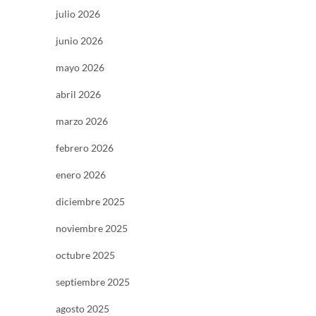
julio 2026
junio 2026
mayo 2026
abril 2026
marzo 2026
febrero 2026
enero 2026
diciembre 2025
noviembre 2025
octubre 2025
septiembre 2025
agosto 2025