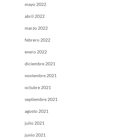
mayo 2022
abril 2022
marzo 2022
febrero 2022
enero 2022
diciembre 2021
noviembre 2021
octubre 2021
septiembre 2021
agosto 2021
julio 2021
junio 2021