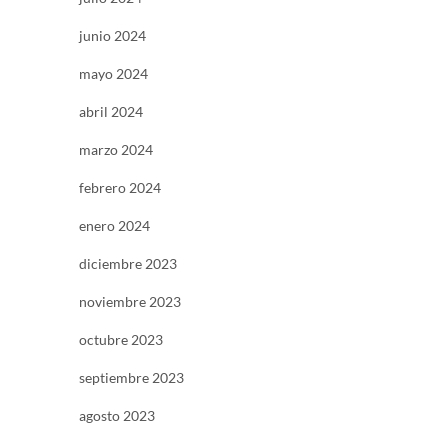
junio 2024
mayo 2024
abril 2024
marzo 2024
febrero 2024
enero 2024
diciembre 2023
noviembre 2023
octubre 2023
septiembre 2023
agosto 2023