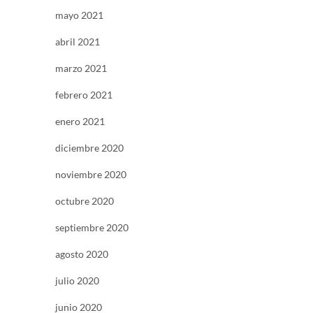
mayo 2021
abril 2021
marzo 2021
febrero 2021
enero 2021
diciembre 2020
noviembre 2020
octubre 2020
septiembre 2020
agosto 2020
julio 2020
junio 2020