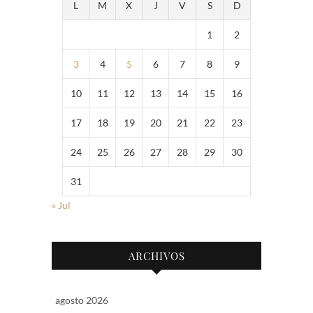
L
M
X
J
V
S
D
1
2
3
4
5
6
7
8
9
10
11
12
13
14
15
16
17
18
19
20
21
22
23
24
25
26
27
28
29
30
31
« Jul
ARCHIVOS
agosto 2026