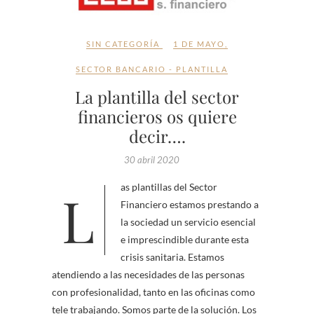
SIN CATEGORÍA
1 DE MAYO
,
SECTOR BANCARIO - PLANTILLA
La plantilla del sector
financieros os quiere
decir….
30 abril 2020
Las plantillas del Sector
Financiero estamos prestando a
la sociedad un servicio esencial
e imprescindible durante esta
crisis sanitaria. Estamos
atendiendo a las necesidades de las personas
con profesionalidad, tanto en las oficinas como
tele trabajando. Somos parte de la solución. Los