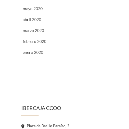
mayo 2020
abril 2020
marzo 2020
febrero 2020
enero 2020
IBERCAJA CCOO
Plaza de Basilio Paraíso, 2.