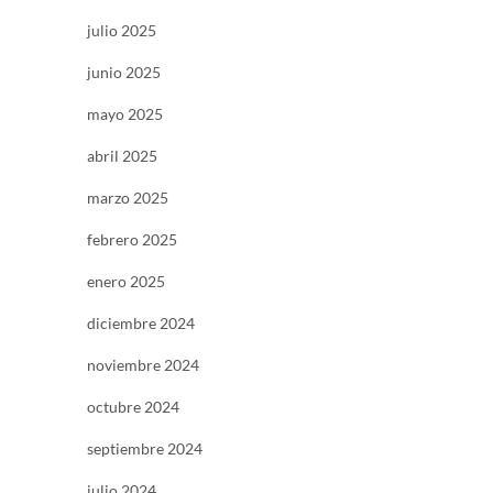
julio 2025
junio 2025
mayo 2025
abril 2025
marzo 2025
febrero 2025
enero 2025
diciembre 2024
noviembre 2024
octubre 2024
septiembre 2024
julio 2024