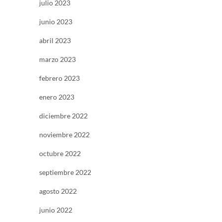
julio 2023
junio 2023
abril 2023
marzo 2023
febrero 2023
enero 2023
diciembre 2022
noviembre 2022
octubre 2022
septiembre 2022
agosto 2022
junio 2022