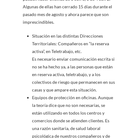
Algunas de ellas han cerrado 15 días durante el
pasado mes de agosto y ahora parece que son
imprescindibles.
Situación en las distintas Direcciones
Territoriales: Compañeros en “la reserva
activa”, en Teletrabajo, etc.
Es necesario enviar comunicación escrita si
no se ha hecho ya, a las personas que están
en reserva activa, teletrabajo, y a los
colectivos de riesgo que permanecen en sus
casas y que ampare esta situación.
Equipos de protección en oficinas. Aunque
la teoría dice que no son necesarias, se
están utilizando en todos los centros y
comercios donde se atienden clientes. Es
una razón sanitaria, de salud laboral
psicológica de nuestros compañeros y de