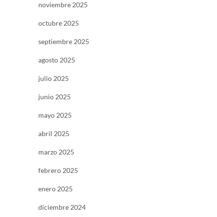
noviembre 2025
octubre 2025
septiembre 2025
agosto 2025
julio 2025
junio 2025
mayo 2025
abril 2025
marzo 2025
febrero 2025
enero 2025
diciembre 2024