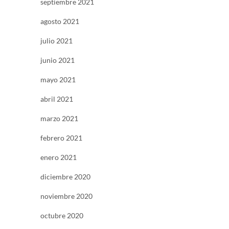
septiembre 2021
agosto 2021
julio 2021
junio 2021
mayo 2021
abril 2021
marzo 2021
febrero 2021
enero 2021
diciembre 2020
noviembre 2020
octubre 2020