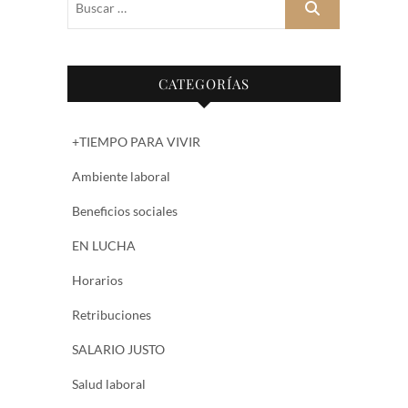
…
CATEGORÍAS
+TIEMPO PARA VIVIR
Ambiente laboral
Beneficios sociales
EN LUCHA
Horarios
Retribuciones
SALARIO JUSTO
Salud laboral