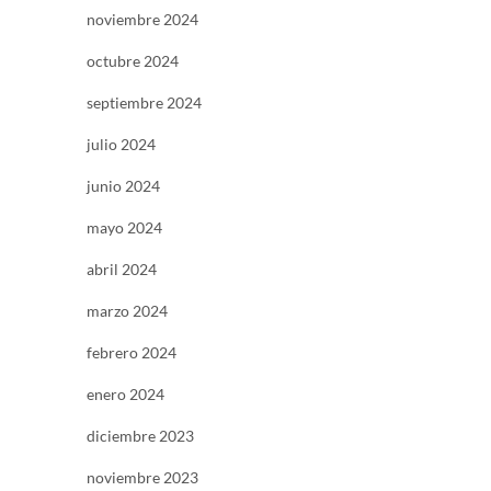
noviembre 2024
octubre 2024
septiembre 2024
julio 2024
junio 2024
mayo 2024
abril 2024
marzo 2024
febrero 2024
enero 2024
diciembre 2023
noviembre 2023