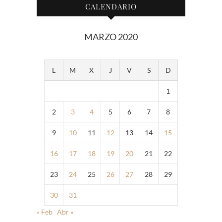
CALENDARIO
MARZO 2020
L
M
X
J
V
S
D
1
2
3
4
5
6
7
8
9
10
11
12
13
14
15
16
17
18
19
20
21
22
23
24
25
26
27
28
29
30
31
« Feb
Abr »