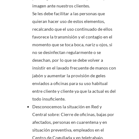
imagen ante nuestros clientes.
Se les debe facilitar a las personas que
quieran hacer uso de estos elementos,
recalcando que el uso continuado de ellos
favorece la transmisión y el contagio en el
momento que se toca boca, nariz u ojos, si
no se desinfectan regularmente o se
desechan, por lo que se debe volver a
insistir en el lavado frecuente de manos con
jabón y aumentar la provisión de geles
enviados a oficinas para su uso habitual
entre cliente y cliente ya que la actual es del
todo insuficiente.
Desconocemos la situación en Red y
Central sobre: Cierre de oficinas, bajas por
afectados, personas en cuarentena y en
situación preventiva, empleados en el
Centro de Cogullada y en teletrabajo,