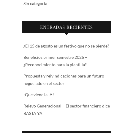
Sin categoría
ENTRADAS RECIENTES
¿El 15 de agosto es un festivo que no se pierde?
Beneficios primer semestre 2026 –
¿Reconocimiento para la plantilla?
Propuesta y reivindicaciones para un futuro
negociado en el sector
¡Que viene la IA!
Relevo Generacional – El sector financiero dice
BASTA YA