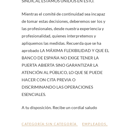
SINDICAL ESTAMOS UNIDOS EN ESTO.
Mientras el comité de continuidad sea incapaz
de tomar estas decisiones, deberemos ser los y
las profesionales, desde nuestra experiencia y
profesionalidad, quienes interpretemos y
apliquemos las medidas. Recuerda que se ha
aprobado LA MÁXIMA FLEXIBILIDAD Y QUE EL
BANCO DE ESPAÑA NO EXIGE TENER LA
PUERTA ABIERTA SINO GARANTIZAR LA
ATENCIÓN AL PÚBLICO, LO QUE SE PUEDE
HACER CON CITA PREVIA O
DISCRIMINANDO LAS OPERACIONES
ESENCIALES.
A tu disposición. Recibe un cordial saludo
CATEGORÍA:
SIN CATEGORÍA
EMPLEADOS
,