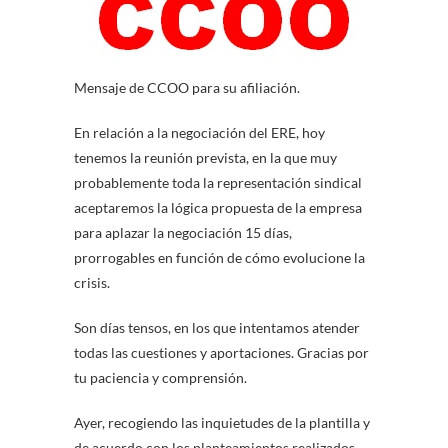
Mensaje de CCOO para su afiliación.
En relación a la negociación del ERE, hoy
tenemos la reunión prevista, en la que muy
probablemente toda la representación sindical
aceptaremos la lógica propuesta de la empresa
para aplazar la negociación 15 días,
prorrogables en función de cómo evolucione la
crisis.
Son días tensos, en los que intentamos atender
todas las cuestiones y aportaciones. Gracias por
tu paciencia y comprensión.
Ayer, recogiendo las inquietudes de la plantilla y
de acuerdo con los planteamientos realizados