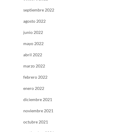
septiembre 2022
agosto 2022
junio 2022
mayo 2022
abril 2022
marzo 2022
febrero 2022
enero 2022
diciembre 2021
noviembre 2021
octubre 2021