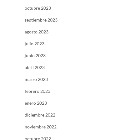
octubre 2023
septiembre 2023
agosto 2023
julio 2023
junio 2023
abril 2023
marzo 2023
febrero 2023
enero 2023
diciembre 2022
noviembre 2022
octubre 2022