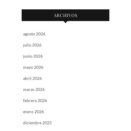
ARCHIVOS
agosto 2026
julio 2026
junio 2026
mayo 2026
abril 2026
marzo 2026
febrero 2026
enero 2026
diciembre 2025