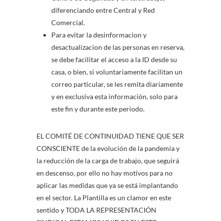
diferenciando entre Central y Red
Comercial.
Para evitar la desinformacion y
desactualizacion de las personas en reserva,
se debe facilitar el acceso a la ID desde su
casa, o bien, si voluntariamente facilitan un
correo particular, se les remita diariamente
y en exclusiva esta información, solo para
este fin y durante este periodo.
EL COMITÉ DE CONTINUIDAD TIENE QUE SER
CONSCIENTE de la evolución de la pandemia y
la reducción de la carga de trabajo, que seguirá
en descenso, por ello no hay motivos para no
aplicar las medidas que ya se está implantando
en el sector. La Plantilla es un clamor en este
sentido y TODA LA REPRESENTACIÓN