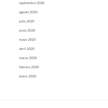
septiembre 2020
agosto 2020
julio 2020
junio 2020
mayo 2020
abril 2020
marzo 2020
febrero 2020
enero 2020