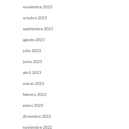
noviembre 2023
octubre 2023
septiembre 2023
agosto 2023
julio 2023
junio 2023
abril 2023
marzo 2023
febrero 2023
enero 2023
diciembre 2022
noviembre 2022