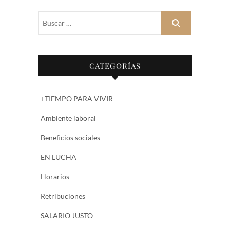
Buscar
…
CATEGORÍAS
+TIEMPO PARA VIVIR
Ambiente laboral
Beneficios sociales
EN LUCHA
Horarios
Retribuciones
SALARIO JUSTO