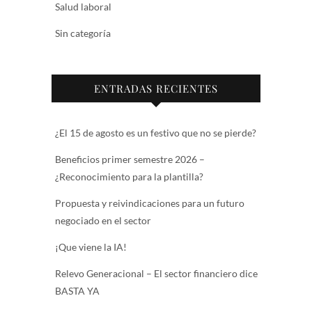
Salud laboral
Sin categoría
ENTRADAS RECIENTES
¿El 15 de agosto es un festivo que no se pierde?
Beneficios primer semestre 2026 –
¿Reconocimiento para la plantilla?
Propuesta y reivindicaciones para un futuro
negociado en el sector
¡Que viene la IA!
Relevo Generacional – El sector financiero dice
BASTA YA