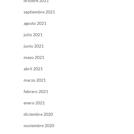
octubre 2021
septiembre 2021
agosto 2021
julio 2021
junio 2021
mayo 2021
abril 2021
marzo 2021
febrero 2021
enero 2021
diciembre 2020
noviembre 2020