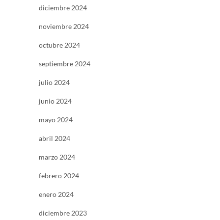
diciembre 2024
noviembre 2024
octubre 2024
septiembre 2024
julio 2024
junio 2024
mayo 2024
abril 2024
marzo 2024
febrero 2024
enero 2024
diciembre 2023