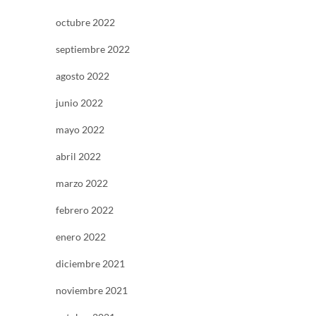
octubre 2022
septiembre 2022
agosto 2022
junio 2022
mayo 2022
abril 2022
marzo 2022
febrero 2022
enero 2022
diciembre 2021
noviembre 2021