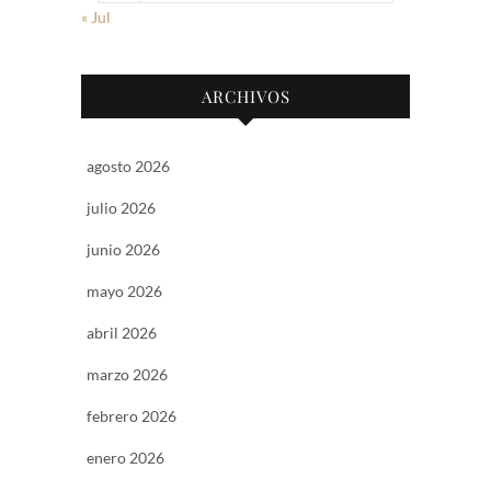
« Jul
ARCHIVOS
agosto 2026
julio 2026
junio 2026
mayo 2026
abril 2026
marzo 2026
febrero 2026
enero 2026