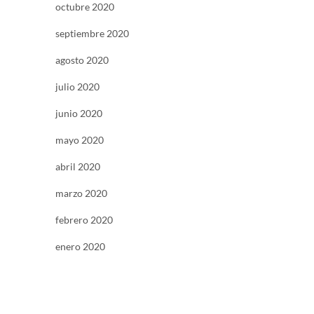
octubre 2020
septiembre 2020
agosto 2020
julio 2020
junio 2020
mayo 2020
abril 2020
marzo 2020
febrero 2020
enero 2020