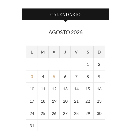
CALENDARIO
AGOSTO 2026
L
M
X
J
V
S
D
1
2
3
4
5
6
7
8
9
10
11
12
13
14
15
16
17
18
19
20
21
22
23
24
25
26
27
28
29
30
31