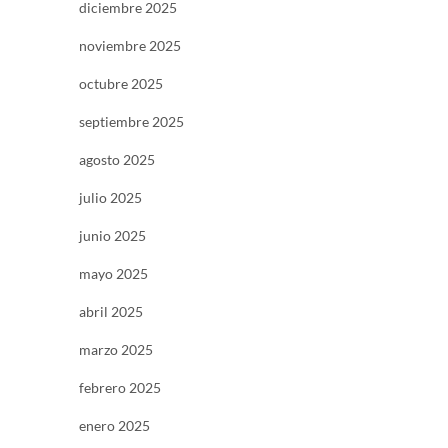
diciembre 2025
noviembre 2025
octubre 2025
septiembre 2025
agosto 2025
julio 2025
junio 2025
mayo 2025
abril 2025
marzo 2025
febrero 2025
enero 2025