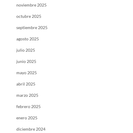
noviembre 2025
octubre 2025
septiembre 2025
agosto 2025
julio 2025
junio 2025
mayo 2025
abril 2025
marzo 2025
febrero 2025
enero 2025
diciembre 2024