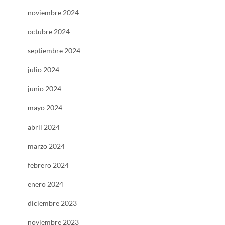
noviembre 2024
octubre 2024
septiembre 2024
julio 2024
junio 2024
mayo 2024
abril 2024
marzo 2024
febrero 2024
enero 2024
diciembre 2023
noviembre 2023