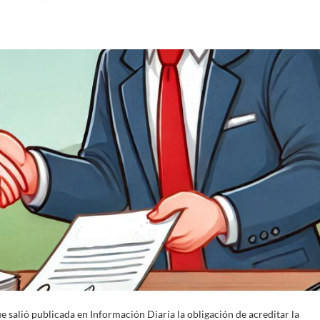
 salió publicada en Información Diaria la obligación de acreditar la