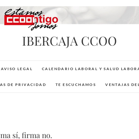
IBERCAJA CCOO
AVISO LEGAL
CALENDARIO LABORAL Y SALUD LABOR
CAS DE PRIVACIDAD
TE ESCUCHAMOS
VENTAJAS DE
ma sí, firma no.