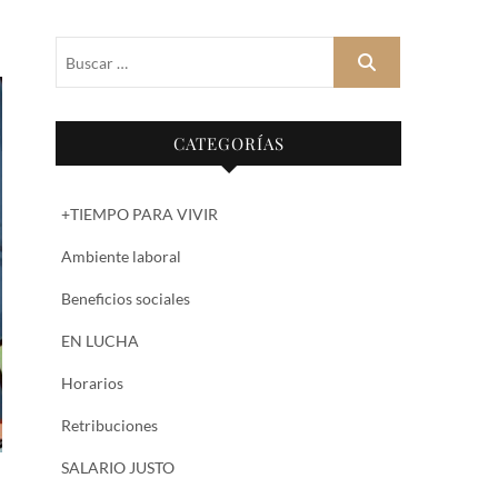
Buscar
…
CATEGORÍAS
+TIEMPO PARA VIVIR
Ambiente laboral
Beneficios sociales
EN LUCHA
Horarios
Retribuciones
SALARIO JUSTO