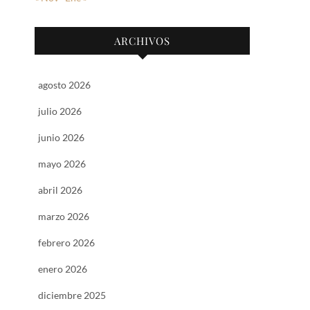
ARCHIVOS
agosto 2026
julio 2026
junio 2026
mayo 2026
abril 2026
marzo 2026
febrero 2026
enero 2026
diciembre 2025