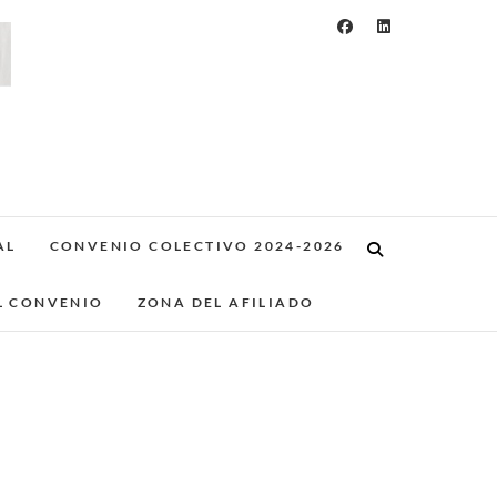
AL
CONVENIO COLECTIVO 2024-2026
L CONVENIO
ZONA DEL AFILIADO