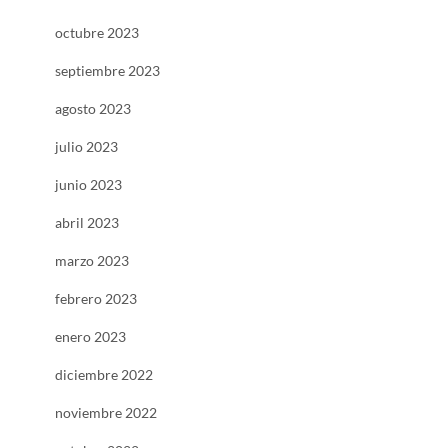
octubre 2023
septiembre 2023
agosto 2023
julio 2023
junio 2023
abril 2023
marzo 2023
febrero 2023
enero 2023
diciembre 2022
noviembre 2022