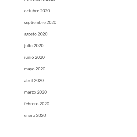
octubre 2020
septiembre 2020
agosto 2020
julio 2020
junio 2020
mayo 2020
abril 2020
marzo 2020
febrero 2020
enero 2020