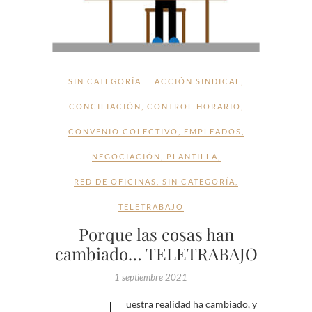
SIN CATEGORÍA
ACCIÓN SINDICAL
,
CONCILIACIÓN
,
CONTROL HORARIO
,
CONVENIO COLECTIVO
,
EMPLEADOS
,
NEGOCIACIÓN
,
PLANTILLA
,
RED DE OFICINAS
,
SIN CATEGORÍA
,
TELETRABAJO
Porque las cosas han
cambiado… TELETRABAJO
1 septiembre 2021