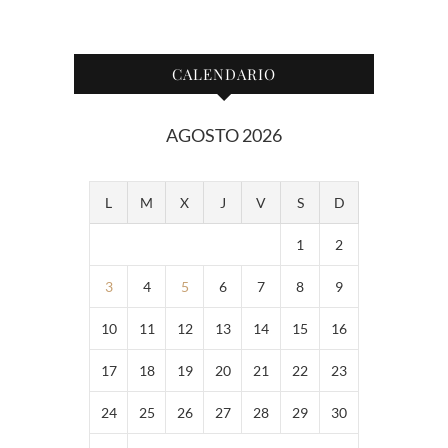
CALENDARIO
AGOSTO 2026
L
M
X
J
V
S
D
1
2
3
4
5
6
7
8
9
10
11
12
13
14
15
16
17
18
19
20
21
22
23
24
25
26
27
28
29
30