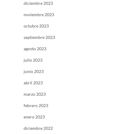
diciembre 2023
noviembre 2023
octubre 2023
septiembre 2023
agosto 2023
julio 2023
junio 2023
abril 2023
marzo 2023
febrero 2023
enero 2023
diciembre 2022