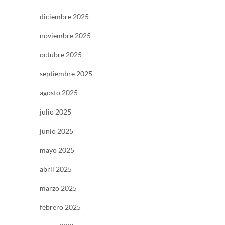
diciembre 2025
noviembre 2025
octubre 2025
septiembre 2025
agosto 2025
julio 2025
junio 2025
mayo 2025
abril 2025
marzo 2025
febrero 2025