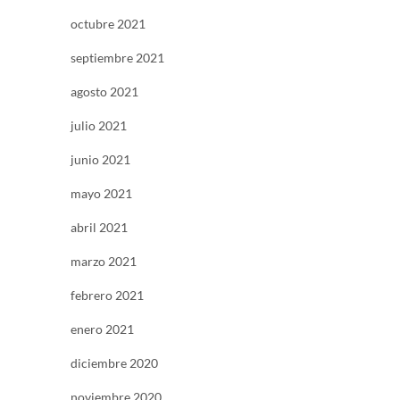
octubre 2021
septiembre 2021
agosto 2021
julio 2021
junio 2021
mayo 2021
abril 2021
marzo 2021
febrero 2021
enero 2021
diciembre 2020
noviembre 2020