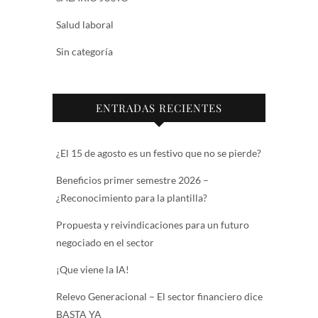
Salud laboral
Sin categoría
ENTRADAS RECIENTES
¿El 15 de agosto es un festivo que no se pierde?
Beneficios primer semestre 2026 –
¿Reconocimiento para la plantilla?
Propuesta y reivindicaciones para un futuro
negociado en el sector
¡Que viene la IA!
Relevo Generacional – El sector financiero dice
BASTA YA