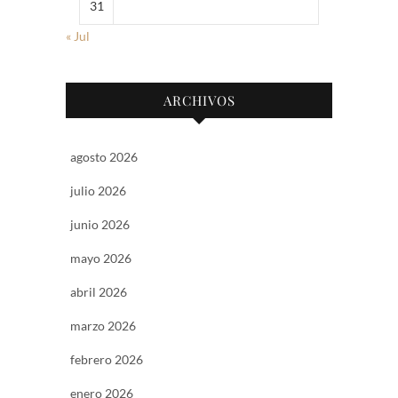
31
« Jul
ARCHIVOS
agosto 2026
julio 2026
junio 2026
mayo 2026
abril 2026
marzo 2026
febrero 2026
enero 2026