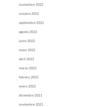
noviembre 2022
octubre 2022
septiembre 2022
agosto 2022
junio 2022
mayo 2022
abril 2022
marzo 2022
febrero 2022
enero 2022
diciembre 2021
noviembre 2021