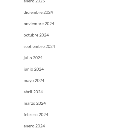
enero 2025
diciembre 2024
noviembre 2024
octubre 2024
septiembre 2024
julio 2024
junio 2024
mayo 2024
abril 2024
marzo 2024
febrero 2024
enero 2024