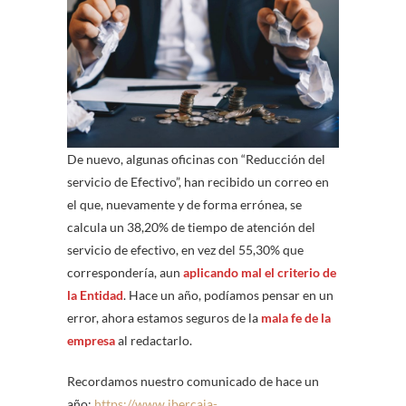
De nuevo, algunas oficinas con “Reducción del
servicio de Efectivo”, han recibido un correo en
el que, nuevamente y de forma errónea, se
calcula un 38,20% de tiempo de atención del
servicio de efectivo, en vez del 55,30% que
correspondería, aun
aplicando mal el criterio de
la Entidad
. Hace un año, podíamos pensar en un
error, ahora estamos seguros de la
mala fe de la
empresa
al redactarlo.
Recordamos nuestro comunicado de hace un
año:
https://www.ibercaja-