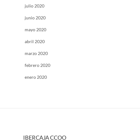
julio 2020
junio 2020
mayo 2020
abril 2020
marzo 2020
febrero 2020
enero 2020
IBERCAJA CCOO