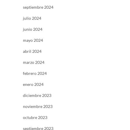
septiembre 2024
julio 2024
junio 2024
mayo 2024
abril 2024
marzo 2024
febrero 2024
enero 2024
diciembre 2023
noviembre 2023
octubre 2023
septiembre 2023