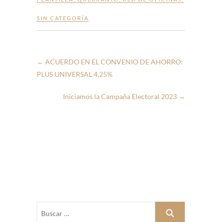
SIN CATEGORÍA
←
ACUERDO EN EL CONVENIO DE AHORRO:
PLUS UNIVERSAL 4,25%
Iniciamos la Campaña Electoral 2023
→
Buscar
…