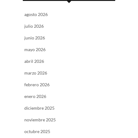
agosto 2026
julio 2026
junio 2026
mayo 2026
abril 2026
marzo 2026
febrero 2026
enero 2026
diciembre 2025
noviembre 2025
octubre 2025