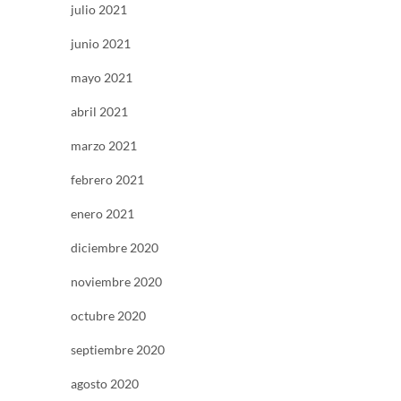
julio 2021
junio 2021
mayo 2021
abril 2021
marzo 2021
febrero 2021
enero 2021
diciembre 2020
noviembre 2020
octubre 2020
septiembre 2020
agosto 2020