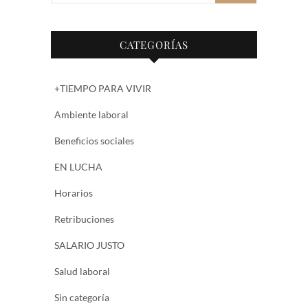
CATEGORÍAS
+TIEMPO PARA VIVIR
Ambiente laboral
Beneficios sociales
EN LUCHA
Horarios
Retribuciones
SALARIO JUSTO
Salud laboral
Sin categoría