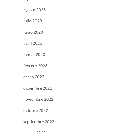
agosto 2023
julio 2023
junio 2023
abril 2023
marzo 2023
febrero 2023
enero 2023
diciembre 2022
noviembre 2022
octubre 2022
septiembre 2022