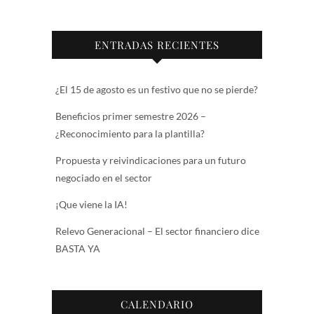
ENTRADAS RECIENTES
¿El 15 de agosto es un festivo que no se pierde?
Beneficios primer semestre 2026 –
¿Reconocimiento para la plantilla?
Propuesta y reivindicaciones para un futuro
negociado en el sector
¡Que viene la IA!
Relevo Generacional – El sector financiero dice
BASTA YA
CALENDARIO