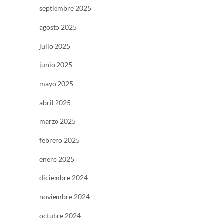
septiembre 2025
agosto 2025
julio 2025
junio 2025
mayo 2025
abril 2025
marzo 2025
febrero 2025
enero 2025
diciembre 2024
noviembre 2024
octubre 2024