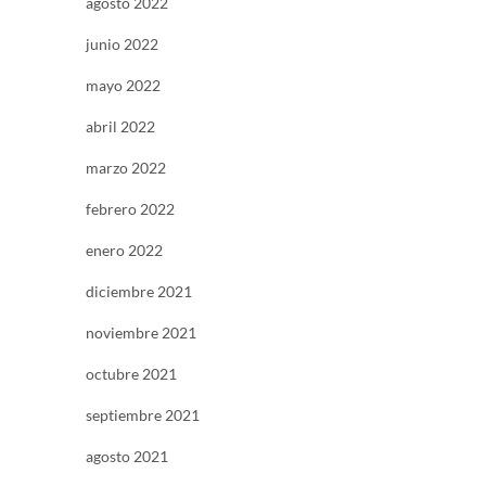
agosto 2022
junio 2022
mayo 2022
abril 2022
marzo 2022
febrero 2022
enero 2022
diciembre 2021
noviembre 2021
octubre 2021
septiembre 2021
agosto 2021